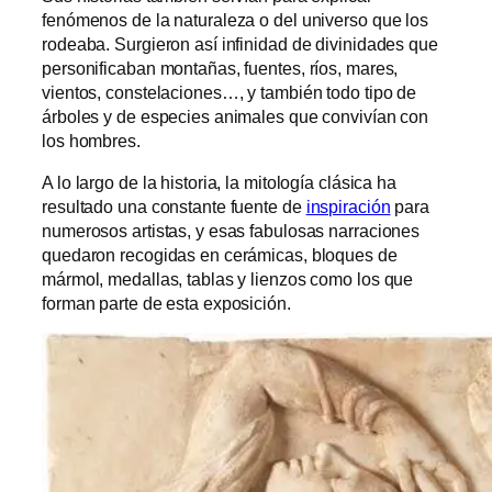
fenómenos de la naturaleza o del universo que los
rodeaba. Surgieron así infinidad de divinidades que
personificaban montañas, fuentes, ríos, mares,
vientos, constelaciones…, y también todo tipo de
árboles y de especies animales que convivían con
los hombres.
A lo largo de la historia, la mitología clásica ha
resultado una constante fuente de
inspiración
para
numerosos artistas, y esas fabulosas narraciones
quedaron recogidas en cerámicas, bloques de
mármol, medallas, tablas y lienzos como los que
forman parte de esta exposición.