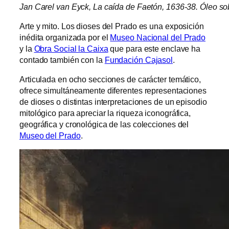
Jan Carel van Eyck, La caída de Faetón, 1636-38. Óleo so
Arte y mito. Los dioses del Prado es una exposición
inédita organizada por el
Museo Nacional del Prado
y la
Obra Social la Caixa
que para este enclave ha
contado también con la
Fundación Cajasol
.
Articulada en ocho secciones de carácter temático,
ofrece simultáneamente diferentes representaciones
de dioses o distintas interpretaciones de un episodio
mitológico para apreciar la riqueza iconográfica,
geográfica y cronológica de las colecciones del
Museo del Prado
.