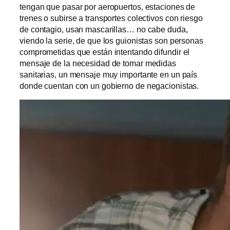
tengan que pasar por aeropuertos, estaciones de
trenes o subirse a transportes colectivos con riesgo
de contagio, usan mascarillas… no cabe duda,
viendo la serie, de que los guionistas son personas
comprometidas que están intentando difundir el
mensaje de la necesidad de tomar medidas
sanitarias, un mensaje muy importante en un país
donde cuentan con un gobierno de negacionistas.