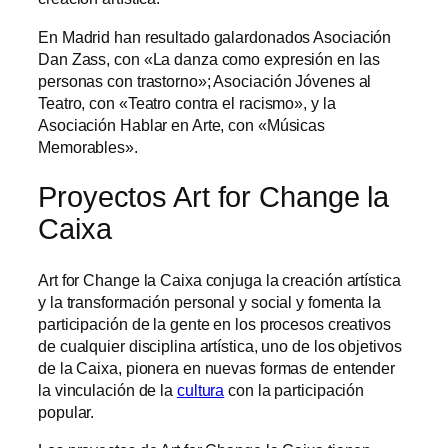
En Madrid han resultado galardonados Asociación
Dan Zass, con «La danza como expresión en las
personas con trastorno»; Asociación Jóvenes al
Teatro, con «Teatro contra el racismo», y la
Asociación Hablar en Arte, con «Músicas
Memorables».
Proyectos Art for Change la
Caixa
Art for Change la Caixa conjuga la creación artística
y la transformación personal y social y fomenta la
participación de la gente en los procesos creativos
de cualquier disciplina artística, uno de los objetivos
de la Caixa, pionera en nuevas formas de entender
la vinculación de la
cultura
con la participación
popular.