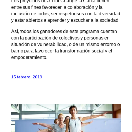
Los proyectos de Art for Change la Caixa tienen
entre sus fines favorecer la colaboración y la
inclusión de todos, ser respetuosos con la diversidad
y estar abiertos a aprender y escuchar a la sociedad.
Así, todos los ganadores de este programa cuentan
con la participación de colectivos y personas en
situación de vulnerabilidad, o de un mismo entorno o
barrio para favorecer la transformación social y el
empoderamiento.
15 febrero, 2019