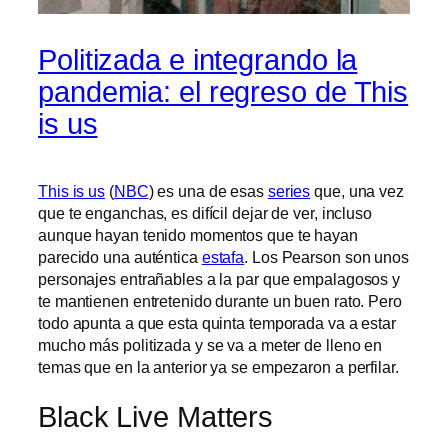
Politizada e integrando la
pandemia: el regreso de This
is us
This is us
(
NBC
) es una de esas
series
que, una vez
que te enganchas, es difícil dejar de ver, incluso
aunque hayan tenido momentos que te hayan
parecido una auténtica
estafa
. Los Pearson son unos
personajes entrañables a la par que empalagosos y
te mantienen entretenido durante un buen rato. Pero
todo apunta a que esta quinta temporada va a estar
mucho más politizada y se va a meter de lleno en
temas que en la anterior ya se empezaron a perfilar.
Black Live Matters