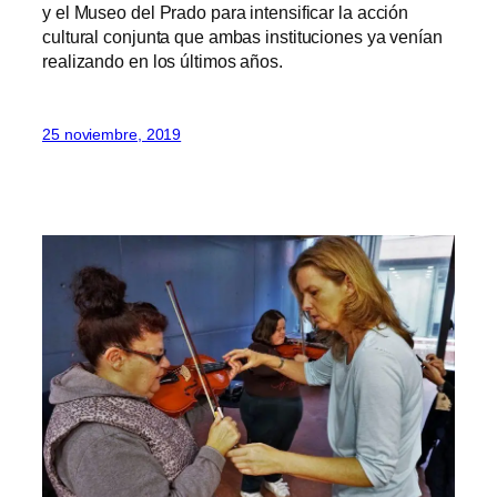
y el Museo del Prado para intensificar la acción
cultural conjunta que ambas instituciones ya venían
realizando en los últimos años.
25 noviembre, 2019