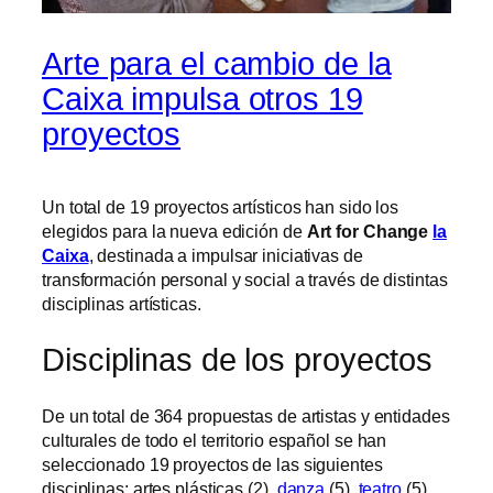
Arte para el cambio de la
Caixa impulsa otros 19
proyectos
Un total de 19 proyectos artísticos han sido los
elegidos para la nueva edición de
Art for Change
la
Caixa
, destinada a impulsar iniciativas de
transformación personal y social a través de distintas
disciplinas artísticas.
Disciplinas de los proyectos
De un total de 364 propuestas de artistas y entidades
culturales de todo el territorio español se han
seleccionado 19 proyectos de las siguientes
disciplinas: artes plásticas (2),
danza
(5),
teatro
(5),