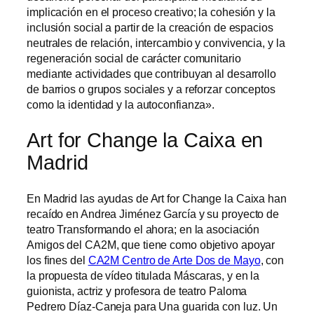
implicación en el proceso creativo; la cohesión y la
inclusión social a partir de la creación de espacios
neutrales de relación, intercambio y convivencia, y la
regeneración social de carácter comunitario
mediante actividades que contribuyan al desarrollo
de barrios o grupos sociales y a reforzar conceptos
como la identidad y la autoconfianza».
Art for Change la Caixa en
Madrid
En Madrid las ayudas de Art for Change la Caixa han
recaído en Andrea Jiménez García y su proyecto de
teatro Transformando el ahora; en la asociación
Amigos del CA2M, que tiene como objetivo apoyar
los fines del
CA2M Centro de Arte Dos de Mayo
, con
la propuesta de vídeo titulada Máscaras, y en la
guionista, actriz y profesora de teatro Paloma
Pedrero Díaz-Caneja para Una guarida con luz. Un