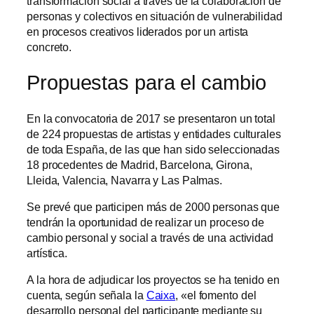
transformación social a través de la colaboración de
personas y colectivos en situación de vulnerabilidad
en procesos creativos liderados por un artista
concreto.
Propuestas para el cambio
En la convocatoria de 2017 se presentaron un total
de 224 propuestas de artistas y entidades culturales
de toda España, de las que han sido seleccionadas
18 procedentes de Madrid, Barcelona, Girona,
Lleida, Valencia, Navarra y Las Palmas.
Se prevé que participen más de 2000 personas que
tendrán la oportunidad de realizar un proceso de
cambio personal y social a través de una actividad
artística.
A la hora de adjudicar los proyectos se ha tenido en
cuenta, según señala la
Caixa
, «el fomento del
desarrollo personal del participante mediante su