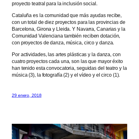
proyecto teatral para la inclusión social.
Cataluña es la comunidad que más ayudas recibe,
con un total de diez proyectos para las provincias de
Barcelona, Girona y Lleida. Y Navarra, Canarias y la
Comunidad Valenciana también reciben dotación,
con proyectos de danza, música, circo y danza.
Por actividades, las artes plásticas y la danza, con
cuatro proyectos cada una, son las que mayor éxito
han tenido esta convocatoria, seguidas del teatro y la
música (3), la fotografía (2) y el vídeo y el circo (1).
29 enero, 2018