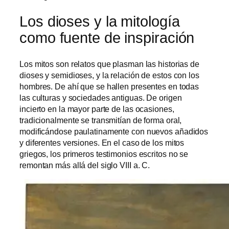
Los dioses y la mitología
como fuente de inspiración
Los mitos son relatos que plasman las historias de
dioses y semidioses, y la relación de estos con los
hombres. De ahí que se hallen presentes en todas
las culturas y sociedades antiguas. De origen
incierto en la mayor parte de las ocasiones,
tradicionalmente se transmitían de forma oral,
modificándose paulatinamente con nuevos añadidos
y diferentes versiones. En el caso de los mitos
griegos, los primeros testimonios escritos no se
remontan más allá del siglo VIII a. C.