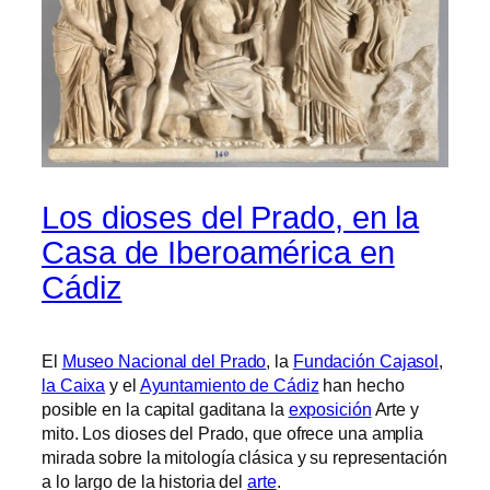
Los dioses del Prado, en la
Casa de Iberoamérica en
Cádiz
El
Museo Nacional del Prado
, la
Fundación Cajasol
,
la Caixa
y el
Ayuntamiento de Cádiz
han hecho
posible en la capital gaditana la
exposición
Arte y
mito. Los dioses del Prado, que ofrece una amplia
mirada sobre la mitología clásica y su representación
a lo largo de la historia del
arte
.