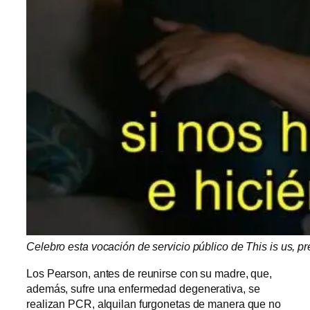
Celebro esta vocación de servicio público de This is us, 
Los Pearson, antes de reunirse con su madre, que,
además, sufre una enfermedad degenerativa, se
realizan PCR, alquilan furgonetas de manera que no