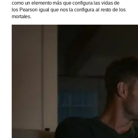
como un elemento más que configura las vidas de
los Pearson igual que nos la configura al resto de los
mortales.