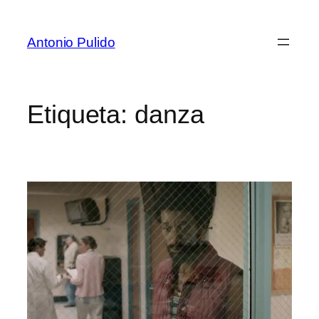
Antonio Pulido
Etiqueta:
danza