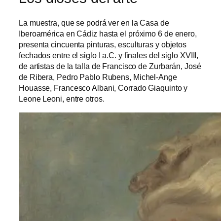
La muestra, que se podrá ver en la Casa de
Iberoamérica en Cádiz hasta el próximo 6 de enero,
presenta cincuenta pinturas, esculturas y objetos
fechados entre el siglo I a.C. y finales del siglo XVIII,
de artistas de la talla de Francisco de Zurbarán, José
de Ribera, Pedro Pablo Rubens, Michel-Ange
Houasse, Francesco Albani, Corrado Giaquinto y
Leone Leoni, entre otros.