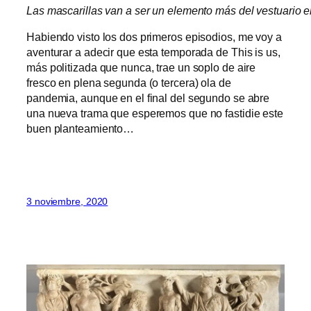
Las mascarillas van a ser un elemento más del vestuario en
Habiendo visto los dos primeros episodios, me voy a
aventurar a adecir que esta temporada de This is us,
más politizada que nunca, trae un soplo de aire
fresco en plena segunda (o tercera) ola de
pandemia, aunque en el final del segundo se abre
una nueva trama que esperemos que no fastidie este
buen planteamiento…
3 noviembre, 2020