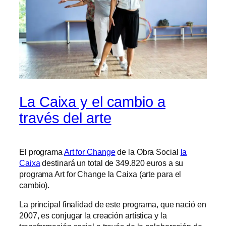
La Caixa y el cambio a
través del arte
El programa
Art for Change
de la Obra Social
la
Caixa
destinará un total de 349.820 euros a su
programa Art for Change la Caixa (arte para el
cambio).
La principal finalidad de este programa, que nació en
2007, es conjugar la creación artística y la