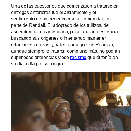
Una de las cuestiones que comenzaron a tratarse en
entregas anteriores fue el aislamiento y el
sentimiento de no pertenecer a su comunidad por
parte de Randall. El adoptado de los trillizos, de
ascendencia afroamericana, pasó una adolescencia
buscando sus orígenes o intentando mantener
relaciones con sus iguales, dado que los Pearson,
aunque siempre le trataron como uno más, no podían
suplir esas diferencias y ese
racismo
que él tenía en
su día a día por ser negro.