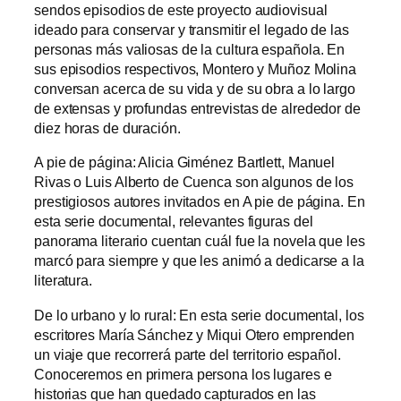
sendos episodios de este proyecto audiovisual
ideado para conservar y transmitir el legado de las
personas más valiosas de la cultura española. En
sus episodios respectivos, Montero y Muñoz Molina
conversan acerca de su vida y de su obra a lo largo
de extensas y profundas entrevistas de alrededor de
diez horas de duración.
A pie de página: Alicia Giménez Bartlett, Manuel
Rivas o Luis Alberto de Cuenca son algunos de los
prestigiosos autores invitados en A pie de página. En
esta serie documental, relevantes figuras del
panorama literario cuentan cuál fue la novela que les
marcó para siempre y que les animó a dedicarse a la
literatura.
De lo urbano y lo rural: En esta serie documental, los
escritores María Sánchez y Miqui Otero emprenden
un viaje que recorrerá parte del territorio español.
Conoceremos en primera persona los lugares e
historias que han quedado capturados en las