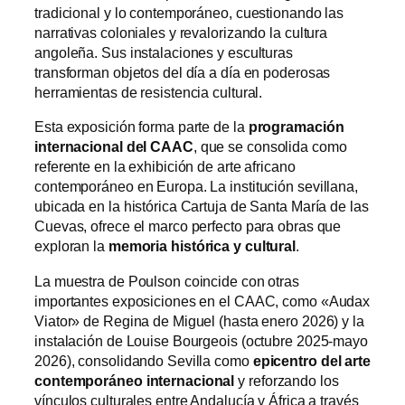
tradicional y lo contemporáneo, cuestionando las
narrativas coloniales y revalorizando la cultura
angoleña. Sus instalaciones y esculturas
transforman objetos del día a día en poderosas
herramientas de resistencia cultural.
Esta exposición forma parte de la
programación
internacional del CAAC
, que se consolida como
referente en la exhibición de arte africano
contemporáneo en Europa. La institución sevillana,
ubicada en la histórica Cartuja de Santa María de las
Cuevas, ofrece el marco perfecto para obras que
exploran la
memoria histórica y cultural
.
La muestra de Poulson coincide con otras
importantes exposiciones en el CAAC, como «Audax
Viator» de Regina de Miguel (hasta enero 2026) y la
instalación de Louise Bourgeois (octubre 2025-mayo
2026), consolidando Sevilla como
epicentro del arte
contemporáneo internacional
y reforzando los
vínculos culturales entre Andalucía y África a través