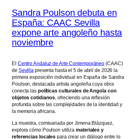
Sandra Poulson debuta en
España: CAAC Sevilla
expone arte angoleño hasta
noviembre
El
Centro Andaluz de Arte Contemporáneo
(CAAC)
de
Sevilla
presenta hasta el 5 de abril de 2026 la
primera exposición individual en España de Sandra
Poulson, destacada artista angoleña cuya obra
conecta las
políticas culturales de Angola con
objetos cotidianos
, ofreciendo una reflexión
profunda sobre las complejidades de la identidad y
la memoria africana.
La muestra, comisariada por Jimena Blázquez,
explora cómo Poulson utiliza
materiales y
referencias locales
para crear un diálogo entre lo