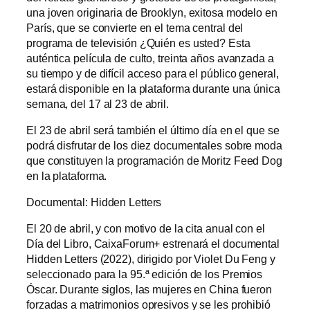
una joven originaria de Brooklyn, exitosa modelo en
París, que se convierte en el tema central del
programa de televisión ¿Quién es usted? Esta
auténtica película de culto, treinta años avanzada a
su tiempo y de difícil acceso para el público general,
estará disponible en la plataforma durante una única
semana, del 17 al 23 de abril.
El 23 de abril será también el último día en el que se
podrá disfrutar de los diez documentales sobre moda
que constituyen la programación de Moritz Feed Dog
en la plataforma.
Documental: Hidden Letters
El 20 de abril, y con motivo de la cita anual con el
Día del Libro, CaixaForum+ estrenará el documental
Hidden Letters (2022), dirigido por Violet Du Feng y
seleccionado para la 95.ª edición de los Premios
Óscar. Durante siglos, las mujeres en China fueron
forzadas a matrimonios opresivos y se les prohibió