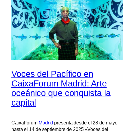
Voces del Pacífico en
CaixaForum Madrid: Arte
oceánico que conquista la
capital
CaixaForum
Madrid
presenta desde el 28 de mayo
hasta el 14 de septiembre de 2025 «Voces del