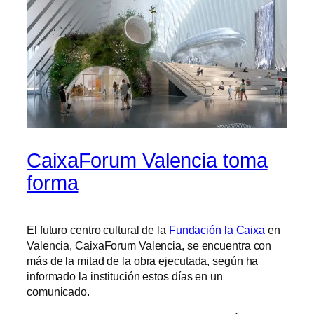
CaixaForum Valencia toma
forma
El futuro centro cultural de la
Fundación la Caixa
en
Valencia, CaixaForum Valencia, se encuentra con
más de la mitad de la obra ejecutada, según ha
informado la institución estos días en un
comunicado.