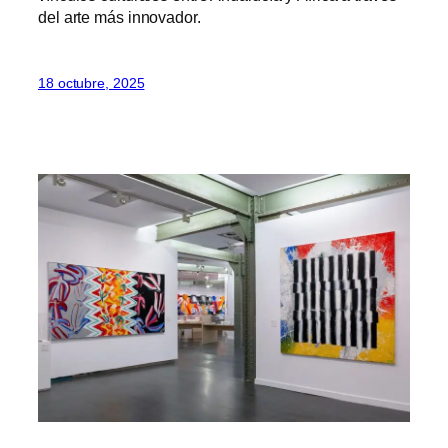
del arte más innovador.
18 octubre, 2025