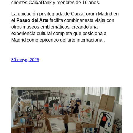
clientes CaixaBank y menores de 16 años.
La ubicación privilegiada de CaixaForum Madrid en
el
Paseo del Arte
facilita combinar esta visita con
otros museos emblemáticos, creando una
experiencia cultural completa que posiciona a
Madrid como epicentro del arte internacional.
30 mayo, 2025