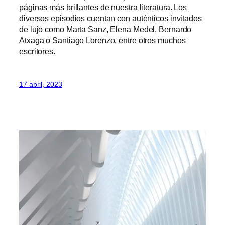
páginas más brillantes de nuestra literatura. Los
diversos episodios cuentan con auténticos invitados
de lujo como Marta Sanz, Elena Medel, Bernardo
Atxaga o Santiago Lorenzo, entre otros muchos
escritores.
17 abril, 2023