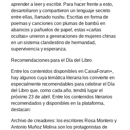
aprender a leer y escribir. Para hacer frente a esto,
desarrollaron y compartieron un lenguaje secreto
entre ellas, llamado nushu. Escritas en forma de
poemas y canciones con plumas de bambú en
abanicos y pañuelos de papel, estas «cartas
ocultas» unieron a generaciones de mujeres chinas
en un sistema clandestino de hermandad,
supervivencia y esperanza.
Recomendaciones para el Día del Libro
Entre los contenidos disponibles en CaixaForum+,
hay algunos cuya temática literaria los convierte en
especialmente recomendables para celebrar el Día
del Libro que, como cada año, tendrá lugar el
próximo 23 de abril. Entre los contenidos literarios
recomendados y disponibles en la plataforma,
destacan:
Archivo de creadores: los escritores Rosa Montero y
Antonio Muñoz Molina son los protagonistas de