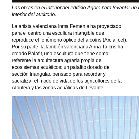
Las obras en el interior del edificio Ágora para levantar 
Interior del auditorio.
La artista valenciana Inma Femenía ha proyectado
para el centro una escultura intangible que
reproduce el fenómeno óptico del arcoíris (Arc al cel).
Por su parte, la también valenciana Anna Talens ha
creado Palafit, una escultura que tiene como
referente la arquitectura agraria propia de
ecosistemas acuáticos: un palafito dorado de
sección triangular, pensado para recordar y
sacralizar el modo de vida de los agricultores de la
Albufera y las zonas acuáticas de Levante.