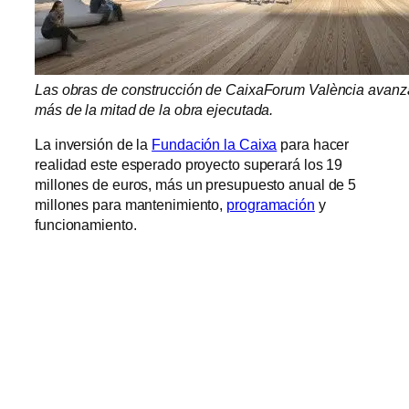
Las obras de construcción de CaixaForum València avanza
más de la mitad de la obra ejecutada.
La inversión de la
Fundación la Caixa
para hacer
realidad este esperado proyecto superará los 19
millones de euros, más un presupuesto anual de 5
millones para mantenimiento,
programación
y
funcionamiento.