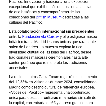
Pacífico. Innovación y tradición», una exposición
excepcional que exhibe más de doscientas piezas
de arte históricas y contemporáneas de las
colecciones del
British Museum
dedicadas a las
culturas del Pacífico.
Esta
colaboración internacional sin precedentes
entre la
Fundación «la Caixa»
y el prestigioso museo
británico trae a Madrid tesoros únicos que raramente
salen de Londres. La muestra explora la rica
diversidad cultural de las islas del Pacífico, desde
tradicionales máscaras ceremoniales hasta arte
contemporáneo que reinterpreta las tradiciones
ancestrales.
La red de centros CaixaForum registró un incremento
del 12,33% en visitantes durante 2024, consolidando
Madrid como destino cultural de referencia europea.
«Voces del Pacífico» representa una oportunidad
única para descubrir
culturas milenarias
sin salir de
la capital, con entrada de 6€ y acceso gratuito para