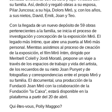
su familia. Así, dedicó y regaló obras a su esposa,
Pilar Juncosa; a su hija, Dolors Miró, y, con los años,
a sus nietos, David, Emili, Joan y Teo.
Con la llegada de un nuevo depósito de 59 obras
pertenecientes a la familia, se inicia el proceso de
investigación y concepción de la exposición Miró. El
legado más íntimo, que abre una puerta al Miró más
personal. Mientras asistimos al proceso de creación
de la exposición, el film Miró íntim, dirigido por
Meritxell Colell y Jordi Morató, propone un viaje a
través de los espacios de trabajo y vida del artista,
de los recuerdos de su nieto Joan Punyet y de
fotografías y correspondencias entre el propio Miró y
su familia. El documental, una producción de la
Fundació Joan Miró con la colaboración de la
Fundación ”la Caixa”, estará disponible en la
plataforma a partir del 20 de abril.
Qui êtes-vous, Polly Maggoo?