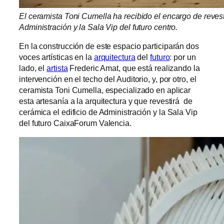
El ceramista Toni Cumella ha recibido el encargo de revesti
Administración y la Sala Vip del futuro centro.
En la construcción de este espacio participarán dos
voces artísticas en la
arquitectura
del
futuro
: por un
lado, el
artista
Frederic Amat, que está realizando la
intervención en el techo del Auditorio, y, por otro, el
ceramista Toni Cumella, especializado en aplicar
esta artesanía a la arquitectura y que revestirá de
cerámica el edificio de Administración y la Sala Vip
del futuro CaixaForum Valencia.