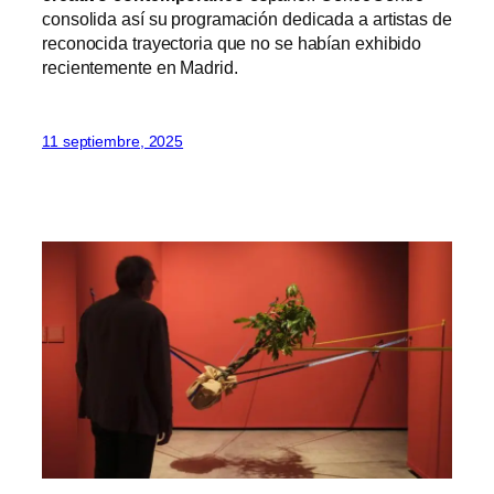
consolida así su programación dedicada a artistas de
reconocida trayectoria que no se habían exhibido
recientemente en Madrid.
11 septiembre, 2025