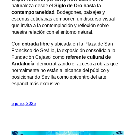
naturaleza desde el
Siglo de Oro hasta la
contemporaneidad
. Bodegones, paisajes y
escenas cotidianas componen un discurso visual
que invita a la contemplación y reflexión sobre
nuestra relación con el entorno natural.
Con
entrada libre
y ubicada en la Plaza de San
Francisco de Sevilla, la exposición consolida a la
Fundación Cajasol como
referente cultural de
Andalucía
, democratizando el acceso a obras que
normalmente no están al alcance del público y
posicionando Sevilla como epicentro del arte
español más exclusivo.
5 junio, 2025