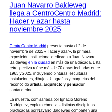
Juan Navarro Baldeweg
llega a CentroCentro Madrid:
Hacer y azar hasta
noviembre 2025
CentroCentro Madrid
presenta hasta el 2 de
noviembre de 2025 «Hacer y azar», la primera
exposición institucional dedicada a Juan Navarro
Baldeweg
en la ciudad
en más de una década. Esta
retrospectiva reúne más de 70 obras fechadas entre
1963 y 2025, incluyendo pinturas, esculturas,
instalaciones, dibujos, fotografías y maquetas del
reconocido
artista, arquitecto y pensador
santanderino.
La muestra, comisariada por Ignacio Moreno
Rodríguez, explora cómo las distintas disciplinas
practicadas por Navarro Baldeweg comparten una