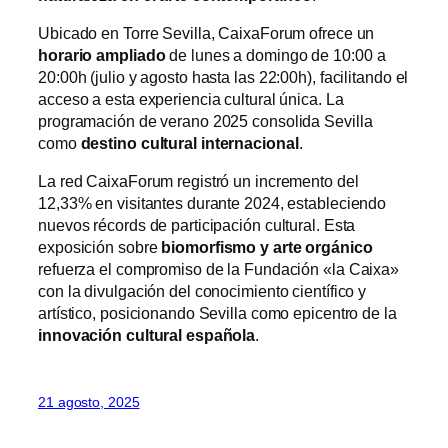
Ubicado en Torre Sevilla, CaixaForum ofrece un
horario ampliado
de lunes a domingo de 10:00 a
20:00h (julio y agosto hasta las 22:00h), facilitando el
acceso a esta experiencia cultural única. La
programación de verano 2025 consolida Sevilla
como
destino cultural internacional
.
La red CaixaForum registró un incremento del
12,33% en visitantes durante 2024, estableciendo
nuevos récords de participación cultural. Esta
exposición sobre
biomorfismo y arte orgánico
refuerza el compromiso de la Fundación «la Caixa»
con la divulgación del conocimiento científico y
artístico, posicionando Sevilla como epicentro de la
innovación cultural española
.
21 agosto, 2025