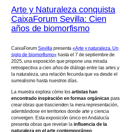
Arte y Naturaleza conquista
CaixaForum Sevilla: Cien
años de biomorfismo
CaixaForum
Sevilla
presenta
«Arte y naturaleza. Un
siglo de biomorfismo»
hasta el 7 de septiembre de
2025, una exposición que propone una mirada
retrospectiva a cien años de diálogo entre las artes y
la naturaleza, una relación fecunda que va desde el
surrealismo hasta nuestros días.
La muestra explora cómo los
artistas han
encontrado inspiración en formas orgánicas
para
crear obras que trascienden la mera representación,
adentrándose en territorios donde arte y ciencia
convergen. Esta exposición único en Andalucía
presenta obras que revelan la
influencia de la
naturaleza en el arte contemporáneo
.