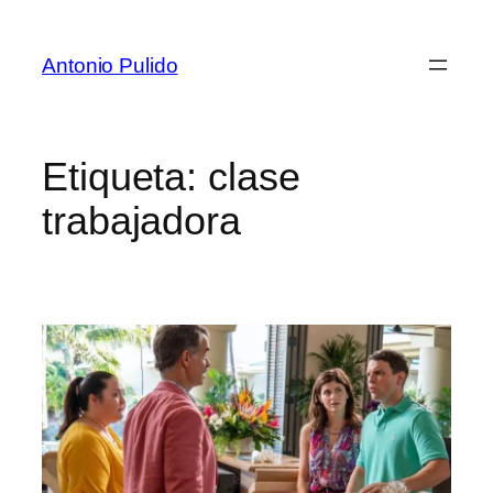
Antonio Pulido
Etiqueta:
clase
trabajadora