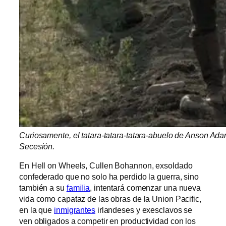
Curiosamente, el tatara-tatara-tatara-abuelo de Anson Ada
Secesión.
En Hell on Wheels, Cullen Bohannon, exsoldado
confederado que no solo ha perdido la guerra, sino
también a su
familia
, intentará comenzar una nueva
vida como capataz de las obras de la Union Pacific,
en la que
inmigrantes
irlandeses y exesclavos se
ven obligados a competir en productividad con los