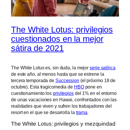
The White Lotus: privilegios
cuestionados en la mejor
sátira de 2021
The White Lotus es, sin duda, la mejor
serie satírica
de este año, al menos hasta que se estrene la
tercera temporada de
Succession
(el próximo 18 de
octubre). Esta tragicomedia de
HBO
pone en
cuestionamiento los
privilegios
del 1% en el entorno
de unas vacaciones en Hawai, confrontados con las
realidades que viven y sufren los trabajadores del
resort en el que se desarrolla la
trama
.
The White Lotus: privilegios y mezquindad