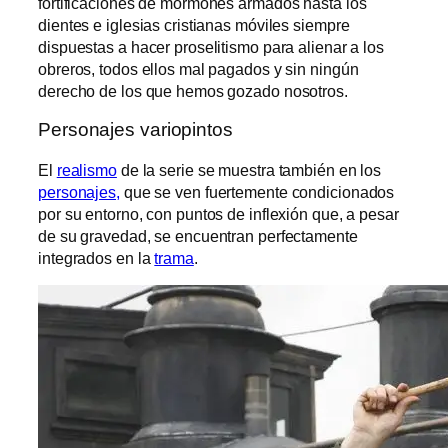
fortificaciones de mormones armados hasta los
dientes e iglesias cristianas móviles siempre
dispuestas a hacer proselitismo para alienar a los
obreros, todos ellos mal pagados y sin ningún
derecho de los que hemos gozado nosotros.
Personajes variopintos
El
realismo
de la serie se muestra también en los
personajes,
que se ven fuertemente condicionados
por su entorno, con puntos de inflexión que, a pesar
de su gravedad, se encuentran perfectamente
integrados en la
trama
.