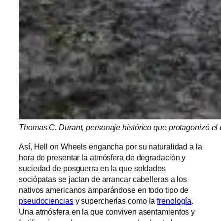
Thomas C. Durant, personaje histórico que protagonizó el 
Así, Hell on Wheels engancha por su naturalidad a la
hora de presentar la atmósfera de degradación y
suciedad de posguerra en la que soldados
sociópatas se jactan de arrancar cabelleras a los
nativos americanos amparándose en todo tipo de
pseudociencias
y supercherías como la
frenología
.
Una atmósfera en la que conviven asentamientos y