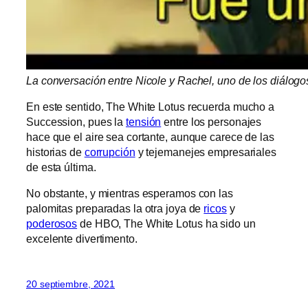
La conversación entre Nicole y Rachel, uno de los diálogo
En este sentido, The White Lotus recuerda mucho a
Succession, pues la
tensión
entre los personajes
hace que el aire sea cortante, aunque carece de las
historias de
corrupción
y tejemanejes empresariales
de esta última.
No obstante, y mientras esperamos con las
palomitas preparadas la otra joya de
ricos
y
poderosos
de HBO, The White Lotus ha sido un
excelente divertimento.
20 septiembre, 2021