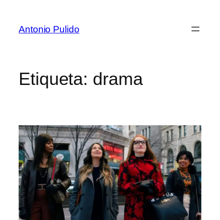
Antonio Pulido
Etiqueta:
drama