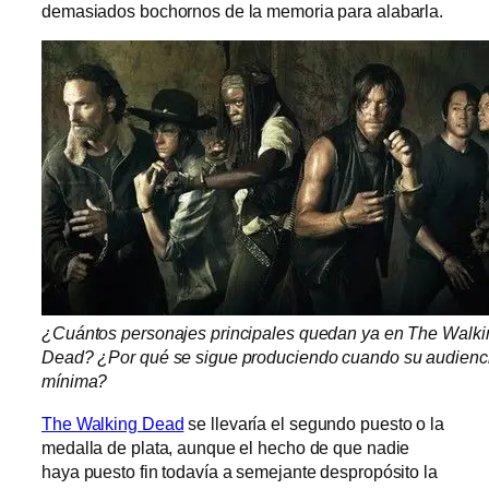
demasiados bochornos de la memoria para alabarla.
¿Cuántos personajes principales quedan ya en The Walki
Dead? ¿Por qué se sigue produciendo cuando su audienc
mínima?
The Walking Dead
se llevaría el segundo puesto o la
medalla de plata, aunque el hecho de que nadie
haya puesto fin todavía a semejante despropósito la