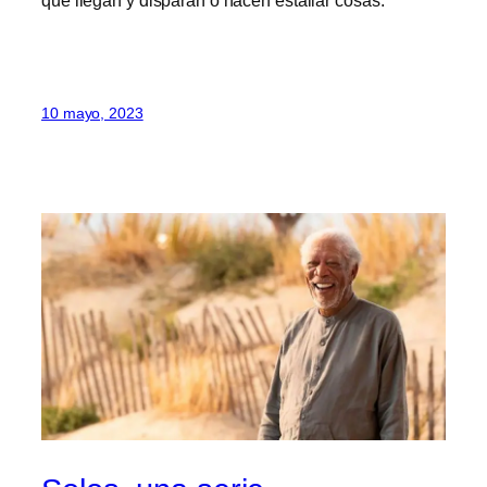
10 mayo, 2023