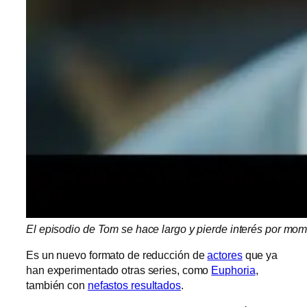
El episodio de Tom se hace largo y pierde interés por mom
Es un nuevo formato de reducción de
actores
que ya
han experimentado otras series, como
Euphoria
,
también con
nefastos resultados
.