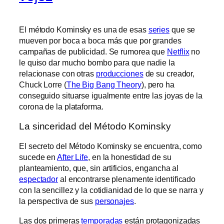
El método Kominsky es una de esas
series
que se
mueven por boca a boca más que por grandes
campañas de publicidad. Se rumorea que
Netflix
no
le quiso dar mucho bombo para que nadie la
relacionase con otras
producciones
de su creador,
Chuck Lorre (
The Big Bang Theory
), pero ha
conseguido situarse igualmente entre las joyas de la
corona de la plataforma.
La sinceridad del Método Kominsky
El secreto del Método Kominsky se encuentra, como
sucede en
After Life
, en la honestidad de su
planteamiento, que, sin artificios, engancha al
espectador
al encontrarse plenamente identificado
con la sencillez y la cotidianidad de lo que se narra y
la perspectiva de sus
personajes
.
Las dos primeras
temporadas
están protagonizadas