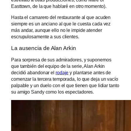
Easttown, de la que hablaré en otro momento).
Hasta el camarero del restaurante al que acuden
siempre es un anciano al que le cuesta cada vez
más andar, aunque ello no le impide atender
escrupulosamente a sus clientes.
La ausencia de Alan Arkin
Para sorpresa de sus admiradores, y suponemos
que también del equipo de la serie, Alan Arkin
decidió abandonar el
rodaje
y plantarse antes de
comenzar la tercera temporada, lo que deja un vacío
palpable y un duelo con el que tienen que lidiar tanto
su amigo Sandy como los espectadores.