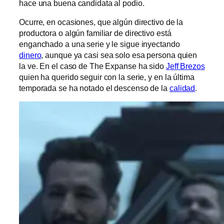
hace una buena candidata al podio.
Ocurre, en ocasiones, que algún directivo de la
productora o algún familiar de directivo está
enganchado a una serie y le sigue inyectando
dinero
, aunque ya casi sea solo esa persona quien
la ve. En el caso de The Expanse ha sido
Jeff Brezos
quien ha querido seguir con la serie, y en la última
temporada se ha notado el descenso de la
calidad
.