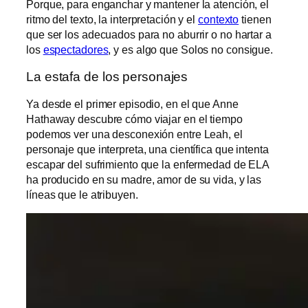
Porque, para enganchar y mantener la atención, el
ritmo del texto, la interpretación y el
contexto
tienen
que ser los adecuados para no aburrir o no hartar a
los
espectadores
, y es algo que Solos no consigue.
La estafa de los personajes
Ya desde el primer episodio, en el que Anne
Hathaway descubre cómo viajar en el tiempo
podemos ver una desconexión entre Leah, el
personaje que interpreta, una científica que intenta
escapar del sufrimiento que la enfermedad de ELA
ha producido en su madre, amor de su vida, y las
líneas que le atribuyen.