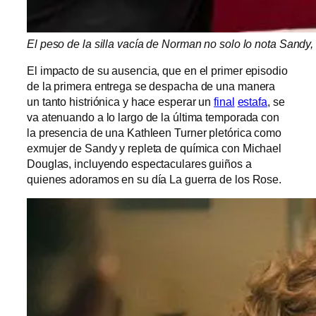
El peso de la silla vacía de Norman no solo lo nota Sandy
El impacto de su ausencia, que en el primer episodio
de la primera entrega se despacha de una manera
un tanto histriónica y hace esperar un
final
estafa
, se
va atenuando a lo largo de la última temporada con
la presencia de una Kathleen Turner pletórica como
exmujer de Sandy y repleta de química con Michael
Douglas, incluyendo espectaculares guiños a
quienes adoramos en su día La guerra de los Rose.