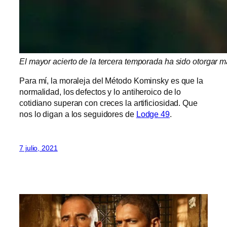
El mayor acierto de la tercera temporada ha sido otorgar
Para mí, la moraleja del Método Kominsky es que la
normalidad, los defectos y lo antiheroico de lo
cotidiano superan con creces la artificiosidad. Que
nos lo digan a los seguidores de
Lodge 49
.
7 julio, 2021