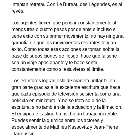
intentan retratar. Con Le Bureau des Légendes, es al
revés.
Los agentes tienen que pensar constantemente al
menos tres o cuatro pasos por delante e incluso si
tiene éxito con su primer movimiento, no hay ninguna
garantía de que los movimientos restantes tengan
éxito. Como todas esas acciones se toman sobre la
base de suposiciones de riesgo, hace que la serie
sea un viaje apasionante y te hace sentir
constantemente como si estuvieras al límite.
Los escritores logran esto de manera brillante, en
gran parte gracias a la excelente escritura que hace
que cada episodio de televisión se sienta como una
película en miniatura. Y no se trata solo de la
escritura, sino también de la actuación y la filmación.
El equipo de casting ha hecho un trabajo increíble.
Puedes sentir la química entre los actores y
especialmente de Mathieu Kassovitz y Jean-Pierre
Darroussin.