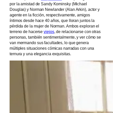
por la amistad de Sandy Kominsky (Michael
Douglas) y Norman Newlander (Alan Arkin), actor y
agente en la ficción, respectivamente, amigos
íntimos desde hace 40 años, que lloran juntos la
pérdida de la mujer de Norman. Ambos exploran el
terreno de hacerse
viejos
, de relacionarse con otras
personas, también sentimentalmente, y ver cómo se
van mermando sus facultades, lo que genera
múltiples situaciones cómicas narradas con una
ternura y una elegancia exquisitas.