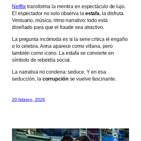
Netflix
transforma la mentira en espectáculo de lujo.
El espectador no solo observa la
estafa
, la disfruta.
Vestuario, música, ritmo narrativo: todo está
diseñado para que el fraude sea atractivo.
La pregunta incómoda es si la serie critica el engaño
o lo celebra. Anna aparece como villana, pero
también como icono. La estafa se convierte en
símbolo de rebeldía social.
La narrativa no condena: seduce. Y en esa
seducción, la
corrupción
se vuelve fascinante.
20 febrero, 2026