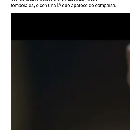
temporales, o con una IA que aparece de comparsa.