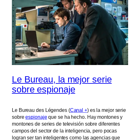
Le Bureau, la mejor serie
sobre espionaje
Le Bureau des Légendes (
Canal +
) es la mejor serie
sobre
espionaje
que se ha hecho. Hay montones y
montones de series de televisión sobre diferentes
campos del sector de la inteligencia, pero pocas
logran ser tan inteligentes como las agencias que