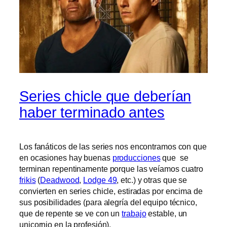
Series chicle que deberían
haber terminado antes
Los fanáticos de las series nos encontramos con que
en ocasiones hay buenas
producciones
que se
terminan repentinamente porque las veíamos cuatro
frikis
(
Deadwood
,
Lodge 49
, etc.) y otras que se
convierten en series chicle, estiradas por encima de
sus posibilidades (para alegría del equipo técnico,
que de repente se ve con un
trabajo
estable, un
unicornio en la profesión).