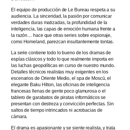
El equipo de producción de Le Bureau respeta a su
audiencia. La sinceridad, la pasión por comunicar
verdades duras matizadas, la profundidad de la
inteligencia, las capas de emoción humana frente a
la razón… hace que otras series sobre espionaje,
como Homeland, parezcan insultantemente tontas.
La serie contiene todo lo bueno de los dramas de
espías clásicos y todo lo que realmente importa en
las luchas geopolíticas en curso de nuestro mundo.
Detalles técnicos realistas muy exigentes en los
escenarios de Oriente Medio, el spa de Moscú, el
elegante Baku Hilton, las oficinas de inteligencia
francesas llenas de gente poco glamurosa o el
tablero de garabatos de piratas informáticos se
presentan con destreza y convicción perfectas. Sin
saltos de tiempo intrincados ni acrobacias de
cámara.
El drama es apasionante y se siente realista, y trata