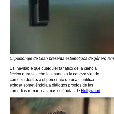
El personaje de Leah presenta estereotipos de género terrib
Es inevitable que cualquier fanático de la ciencia
ficción dura se eche las manos a la cabeza viendo
cómo se destroza el personaje de una científica
exitosa sometiéndola a diálogos propios de las
comedias románticas más estúpidas de
Hollywood
.