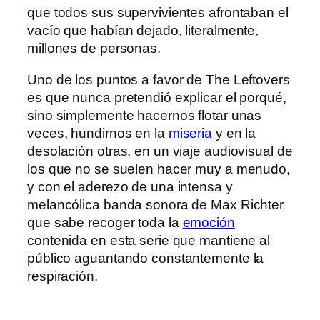
que todos sus supervivientes afrontaban el
vacío que habían dejado, literalmente,
millones de personas.
Uno de los puntos a favor de The Leftovers
es que nunca pretendió explicar el porqué,
sino simplemente hacernos flotar unas
veces, hundirnos en la
miseria
y en la
desolación otras, en un viaje audiovisual de
los que no se suelen hacer muy a menudo,
y con el aderezo de una intensa y
melancólica banda sonora de Max Richter
que sabe recoger toda la
emoción
contenida en esta serie que mantiene al
público aguantando constantemente la
respiración.