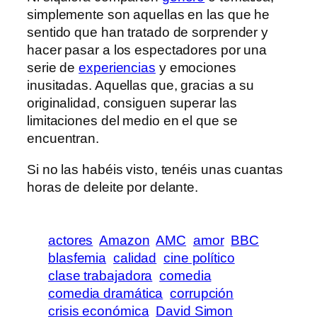
simplemente son aquellas en las que he
sentido que han tratado de sorprender y
hacer pasar a los espectadores por una
serie de
experiencias
y emociones
inusitadas. Aquellas que, gracias a su
originalidad, consiguen superar las
limitaciones del medio en el que se
encuentran.
Si no las habéis visto, tenéis unas cuantas
horas de deleite por delante.
actores
Amazon
AMC
amor
BBC
blasfemia
calidad
cine político
clase trabajadora
comedia
comedia dramática
corrupción
crisis económica
David Simon