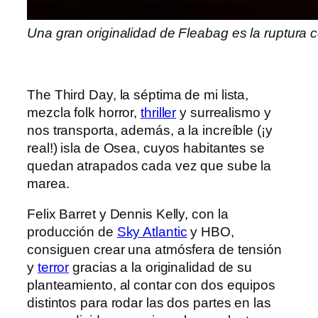
Una gran originalidad de Fleabag es la ruptura 
The Third Day, la séptima de mi lista,
mezcla folk horror,
thriller
y surrealismo y
nos transporta, además, a la increíble (¡y
real!) isla de Osea, cuyos habitantes se
quedan atrapados cada vez que sube la
marea.
Felix Barret y Dennis Kelly, con la
producción de
Sky Atlantic
y HBO,
consiguen crear una atmósfera de tensión
y
terror
gracias a la originalidad de su
planteamiento, al contar con dos equipos
distintos para rodar las dos partes en las