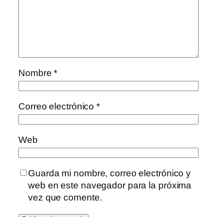
Nombre
*
Correo electrónico
*
Web
Guarda mi nombre, correo electrónico y
web en este navegador para la próxima
vez que comente.