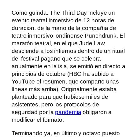
Como guinda, The Third Day incluye un
evento teatral inmersivo de 12 horas de
duración, de la mano de la compañía de
teatro inmersivo londinense Punchdrunk. El
maratón teatral, en el que Jude Law
desciende a los infiernos dentro de un ritual
del festival pagano que se celebra
anualmente en la isla, se emitió en directo a
principios de octubre (HBO ha subido a
YouTube el resumen, que comparto unas
líneas más arriba). Originalmente estaba
planteado para que hubiese miles de
asistentes, pero los protocolos de
seguridad por la
pandemia
obligaron a
modificar el formato.
Terminando ya, en último y octavo puesto