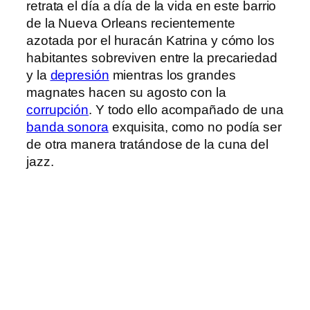
retrata el día a día de la vida en este barrio
de la Nueva Orleans recientemente
azotada por el huracán Katrina y cómo los
habitantes sobreviven entre la precariedad
y la
depresión
mientras los grandes
magnates hacen su agosto con la
corrupción
. Y todo ello acompañado de una
banda sonora
exquisita, como no podía ser
de otra manera tratándose de la cuna del
jazz.