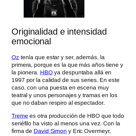
Originalidad e intensidad
emocional
Oz
tenía que estar y ser, además, la
primera, porque es la que más años tiene y
la pionera.
HBO
ya despuntaba allá en
1997 por la calidad de sus series. En este
caso, con una puesta en escena muy
teatral y unos personajes y tramas en los
que no daban respiro al espectador.
Treme
es otra producción de HBO que todo
seriéfilo ha visto al menos una vez. Con la
firma de
David Simon
y Eric Overmeyr,