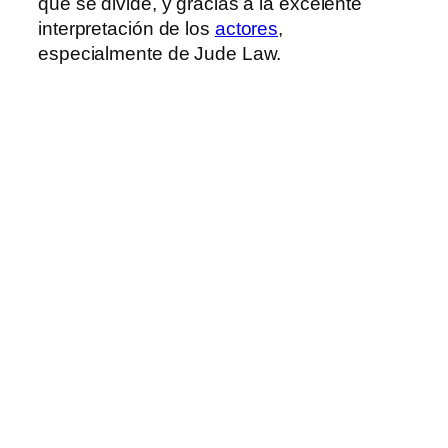
que se divide, y gracias a la excelente
interpretación de los
actores
,
especialmente de Jude Law.