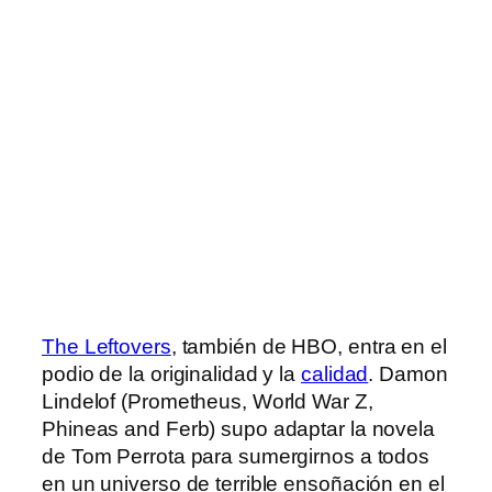
The Leftovers
, también de HBO, entra en el
podio de la originalidad y la
calidad
. Damon
Lindelof (Prometheus, World War Z,
Phineas and Ferb) supo adaptar la novela
de Tom Perrota para sumergirnos a todos
en un universo de terrible ensoñación en el