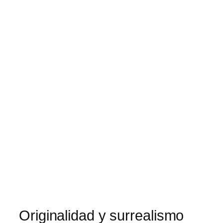
Originalidad y surrealismo