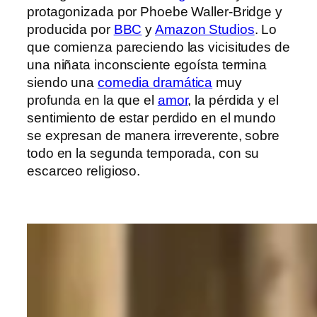
protagonizada por Phoebe Waller-Bridge y
producida por
BBC
y
Amazon Studios
. Lo
que comienza pareciendo las vicisitudes de
una niñata inconsciente egoísta termina
siendo una
comedia dramática
muy
profunda en la que el
amor
, la pérdida y el
sentimiento de estar perdido en el mundo
se expresan de manera irreverente, sobre
todo en la segunda temporada, con su
escarceo religioso.