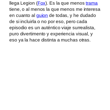
llega Legion (
Fox
). Es la que menos
trama
tiene, o al menos la que menos me interesa
en cuanto al
guion
de todas, y he dudado
de si incluirla o no por eso, pero cada
episodio es un auténtico viaje surrealista,
puro divertimento y experiencia visual, y
eso ya la hace distinta a muchas otras.