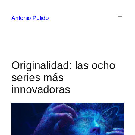
Antonio Pulido
Originalidad: las ocho
series más
innovadoras