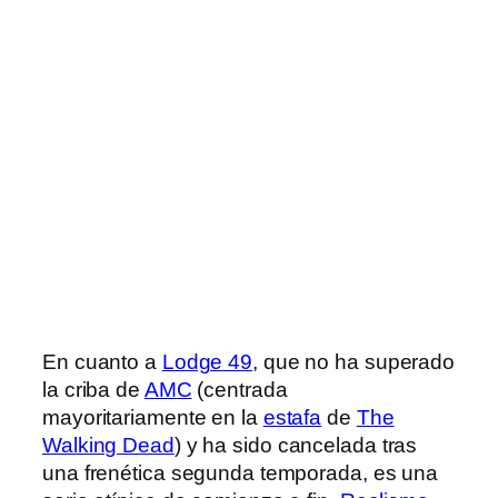
En cuanto a
Lodge 49
, que no ha superado
la criba de
AMC
(centrada
mayoritariamente en la
estafa
de
The
Walking Dead
) y ha sido cancelada tras
una frenética segunda temporada, es una