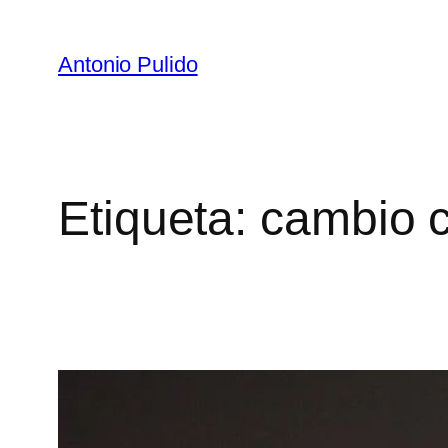
Antonio Pulido
Etiqueta:
cambio c