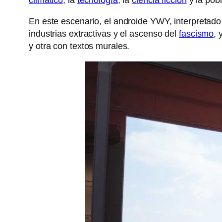
En este escenario, el androide YWY, interpretado 
industrias extractivas y el ascenso del
fascismo
, 
y otra con textos murales.