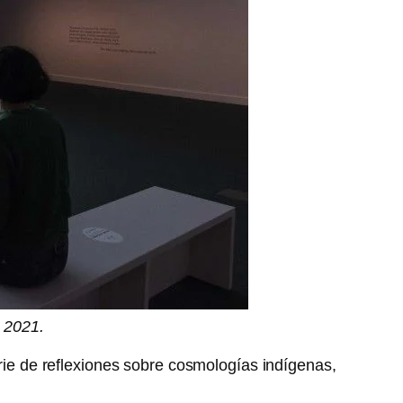
 2021.
erie de reflexiones sobre cosmologías indígenas,