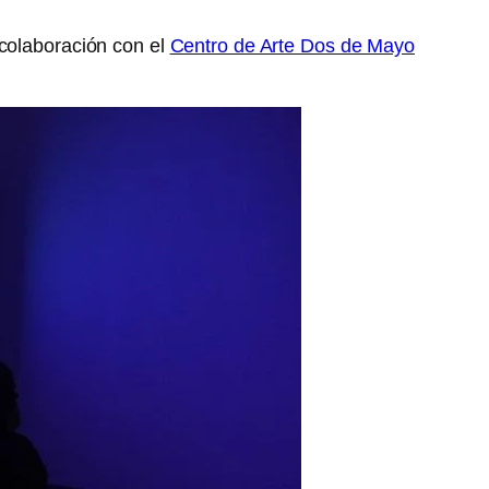
 colaboración con el
Centro de Arte Dos de Mayo