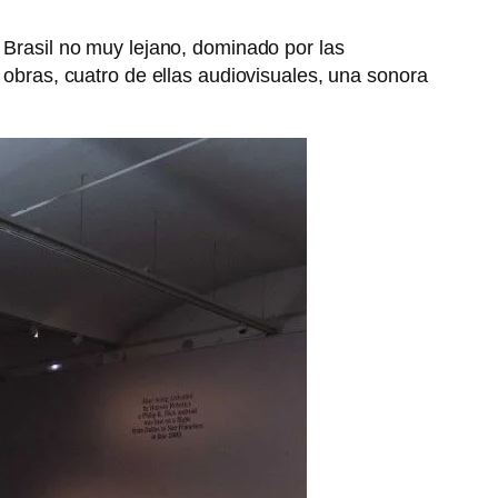
n Brasil no muy lejano, dominado por las
 obras, cuatro de ellas audiovisuales, una sonora