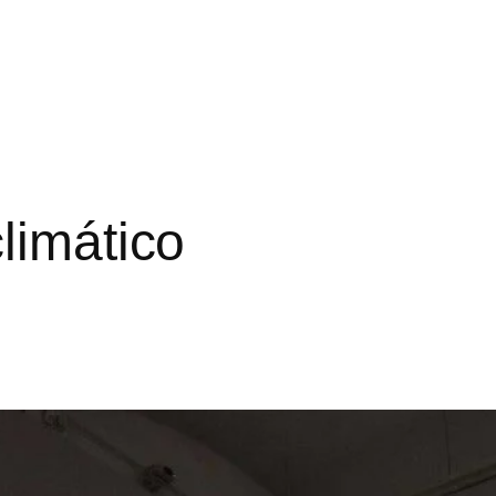
limático