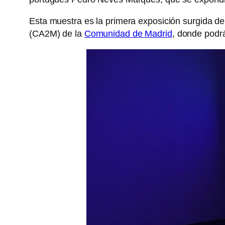
Esta muestra es la primera exposición surgida d
(CA2M) de la
Comunidad de Madrid
, donde podr