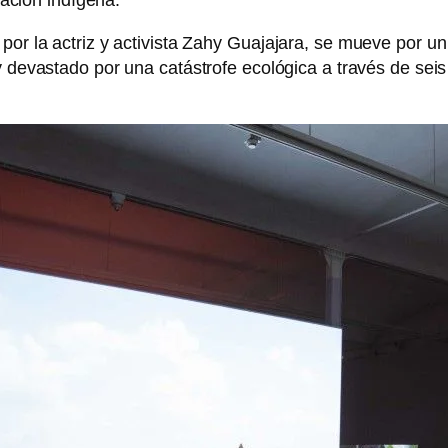
por la actriz y activista Zahy Guajajara, se mueve por u
y devastado por una catástrofe ecológica a través de seis