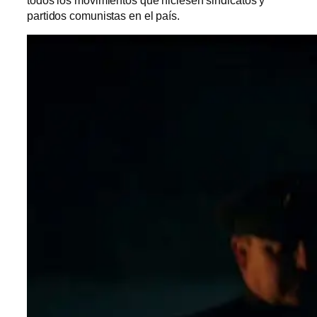
partidos comunistas en el país.