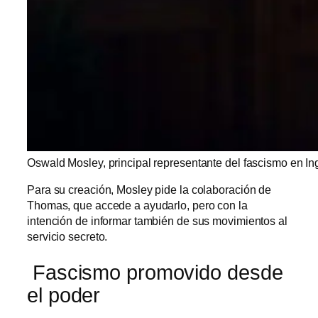
Oswald Mosley, principal representante del fascismo en Ing
Para su creación, Mosley pide la colaboración de
Thomas, que accede a ayudarlo, pero con la
intención de informar también de sus movimientos al
servicio secreto.
Fascismo promovido desde
el poder