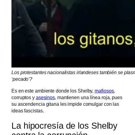
Los protestantes nacionalistas irlandeses también se pla
‘pecado’?
Es en este ambiente donde los Shelby,
mafiosos
,
corruptos y
asesinos
, mantienen una línea roja, pues
su ascendencia gitana les impide comulgar con las
ideas fascistas.
La hipocresía de los Shelby