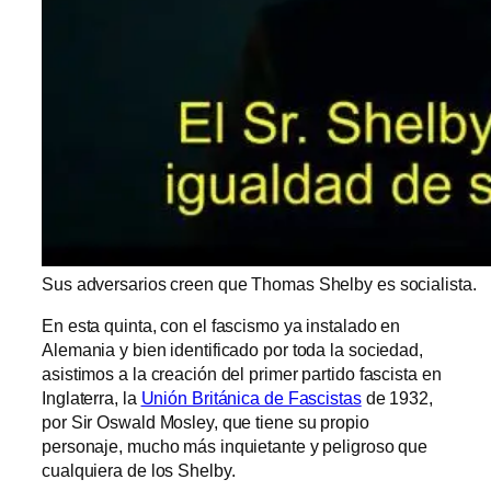
Sus adversarios creen que Thomas Shelby es socialista.
En esta quinta, con el fascismo ya instalado en
Alemania y bien identificado por toda la sociedad,
asistimos a la creación del primer partido fascista en
Inglaterra, la
Unión Británica de Fascistas
de 1932,
por Sir Oswald Mosley, que tiene su propio
personaje, mucho más inquietante y peligroso que
cualquiera de los Shelby.