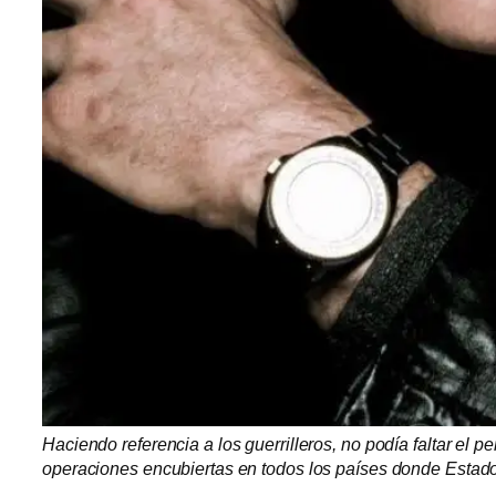
Haciendo referencia a los guerrilleros, no podía faltar el 
operaciones encubiertas en todos los países donde Estado