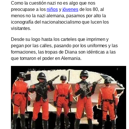
Como la cuestión nazi no es algo que nos
preocupase a los
niños
y
jóvenes
de los 80, al
menos no la nazi alemana, pasamos por alto la
iconografía del nacionalsocialismo que lucen los
visitantes.
Desde su logo hasta los carteles que imprimen y
pegan por las calles, pasando por los uniformes y las
formaciones, las tropas de Diana son idénticas a las
que tomaron el poder en Alemania.