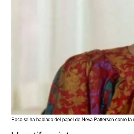
Poco se ha hablado del papel de Neva Patterson como la 