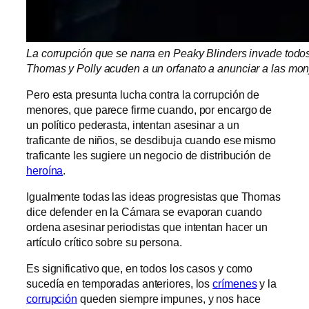
La corrupción que se narra en Peaky Blinders invade todos l
Thomas y Polly acuden a un orfanato a anunciar a las monja
Pero esta presunta lucha contra la corrupción de
menores, que parece firme cuando, por encargo de
un político pederasta, intentan asesinar a un
traficante de niños, se desdibuja cuando ese mismo
traficante les sugiere un negocio de distribución de
heroína
.
Igualmente todas las ideas progresistas que Thomas
dice defender en la Cámara se evaporan cuando
ordena asesinar periodistas que intentan hacer un
artículo crítico sobre su persona.
Es significativo que, en todos los casos y como
sucedía en temporadas anteriores, los
crímenes
y la
corrupción
queden siempre impunes, y nos hace