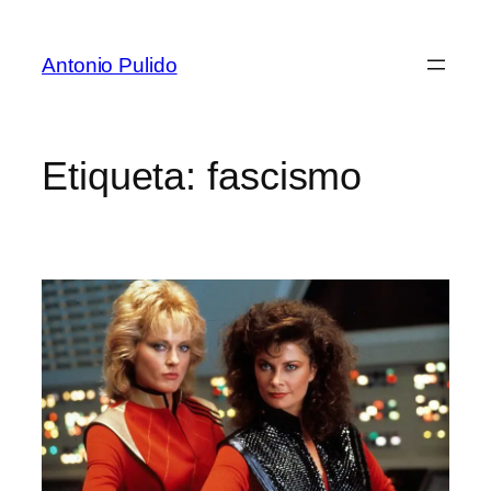
Antonio Pulido
Etiqueta:
fascismo