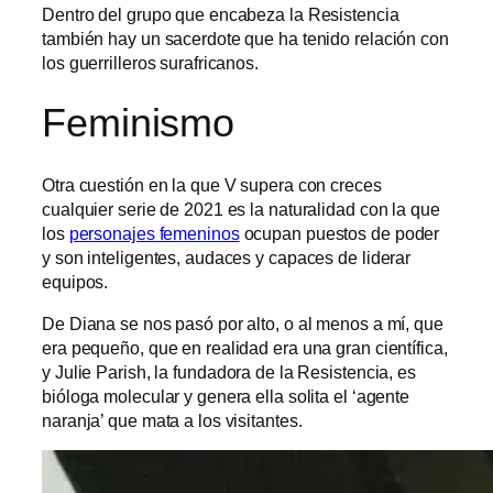
Dentro del grupo que encabeza la Resistencia
también hay un sacerdote que ha tenido relación con
los guerrilleros surafricanos.
Feminismo
Otra cuestión en la que V supera con creces
cualquier serie de 2021 es la naturalidad con la que
los
personajes femeninos
ocupan puestos de poder
y son inteligentes, audaces y capaces de liderar
equipos.
De Diana se nos pasó por alto, o al menos a mí, que
era pequeño, que en realidad era una gran científica,
y Julie Parish, la fundadora de la Resistencia, es
bióloga molecular y genera ella solita el ‘agente
naranja’ que mata a los visitantes.