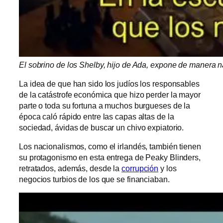
El sobrino de los Shelby, hijo de Ada, expone de manera n
La idea de que han sido los judíos los responsables
de la catástrofe económica que hizo perder la mayor
parte o toda su fortuna a muchos burgueses de la
época caló rápido entre las capas altas de la
sociedad, ávidas de buscar un chivo expiatorio.
Los nacionalismos, como el irlandés, también tienen
su protagonismo en esta entrega de Peaky Blinders,
retratados, además, desde la
corrupción
y los
negocios turbios de los que se financiaban.