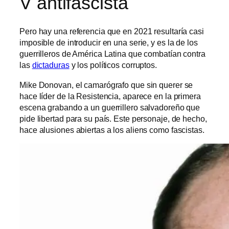
V antifascista
Pero hay una referencia que en 2021 resultaría casi
imposible de introducir en una serie, y es la de los
guerrilleros de América Latina que combatían contra
las
dictaduras
y los políticos corruptos.
Mike Donovan, el camarógrafo que sin querer se
hace líder de la Resistencia, aparece en la primera
escena grabando a un guerrillero salvadoreño que
pide libertad para su país. Este personaje, de hecho,
hace alusiones abiertas a los aliens como fascistas.