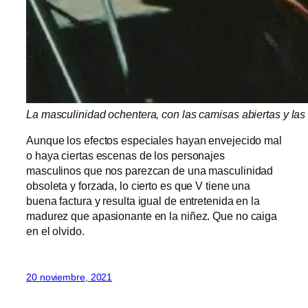
La masculinidad ochentera, con las camisas abiertas y la
Aunque los efectos especiales hayan envejecido mal
o haya ciertas escenas de los personajes
masculinos que nos parezcan de una masculinidad
obsoleta y forzada, lo cierto es que V tiene una
buena factura y resulta igual de entretenida en la
madurez que apasionante en la niñez. Que no caiga
en el olvido.
20 noviembre, 2021