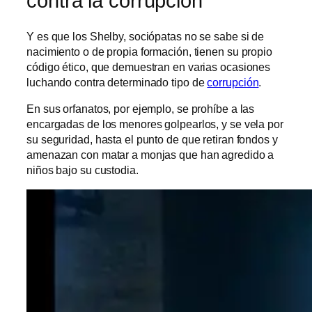
contra la corrupción
Y es que los Shelby, sociópatas no se sabe si de
nacimiento o de propia formación, tienen su propio
código ético, que demuestran en varias ocasiones
luchando contra determinado tipo de
corrupción
.
En sus orfanatos, por ejemplo, se prohíbe a las
encargadas de los menores golpearlos, y se vela por
su seguridad, hasta el punto de que retiran fondos y
amenazan con matar a monjas que han agredido a
niños bajo su custodia.