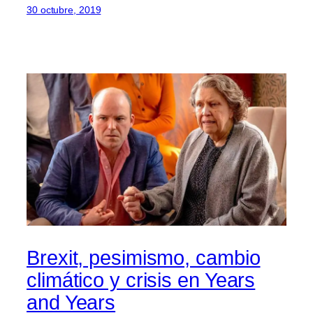
30 octubre, 2019
Brexit, pesimismo, cambio
climático y crisis en Years
and Years