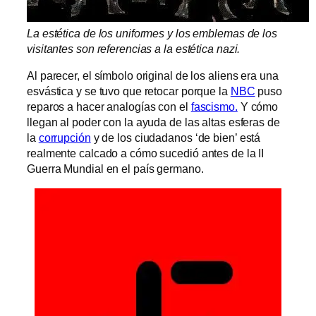
La estética de los uniformes y los emblemas de los
visitantes son referencias a la estética nazi.
Al parecer, el símbolo original de los aliens era una
esvástica y se tuvo que retocar porque la
NBC
puso
reparos a hacer analogías con el
fascismo.
Y cómo
llegan al poder con la ayuda de las altas esferas de
la
corrupción
y de los ciudadanos ‘de bien’ está
realmente calcado a cómo sucedió antes de la II
Guerra Mundial en el país germano.