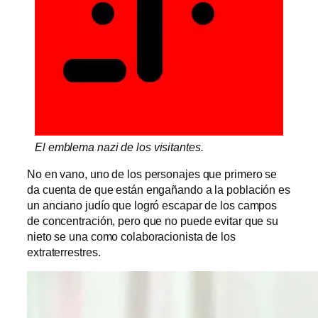
El emblema nazi de los visitantes.
No en vano, uno de los personajes que primero se
da cuenta de que están engañando a la población es
un anciano judío que logró escapar de los campos
de concentración, pero que no puede evitar que su
nieto se una como colaboracionista de los
extraterrestres.