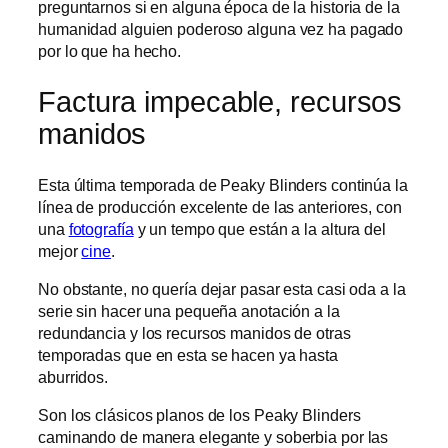
preguntarnos si en alguna época de la historia de la
humanidad alguien poderoso alguna vez ha pagado
por lo que ha hecho.
Factura impecable, recursos
manidos
Esta última temporada de Peaky Blinders continúa la
línea de producción excelente de las anteriores, con
una
fotografía
y un tempo que están a la altura del
mejor
cine
.
No obstante, no quería dejar pasar esta casi oda a la
serie sin hacer una pequeña anotación a la
redundancia y los recursos manidos de otras
temporadas que en esta se hacen ya hasta
aburridos.
Son los clásicos planos de los Peaky Blinders
caminando de manera elegante y soberbia por las