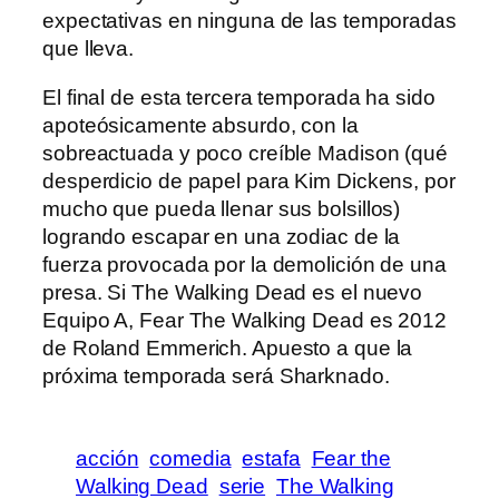
expectativas en ninguna de las temporadas
que lleva.
El final de esta tercera temporada ha sido
apoteósicamente absurdo, con la
sobreactuada y poco creíble Madison (qué
desperdicio de papel para Kim Dickens, por
mucho que pueda llenar sus bolsillos)
logrando escapar en una zodiac de la
fuerza provocada por la demolición de una
presa. Si The Walking Dead es el nuevo
Equipo A, Fear The Walking Dead es 2012
de Roland Emmerich. Apuesto a que la
próxima temporada será Sharknado.
acción
comedia
estafa
Fear the
Walking Dead
serie
The Walking