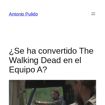
Antonio Pulido
¿Se ha convertido The
Walking Dead en el
Equipo A?