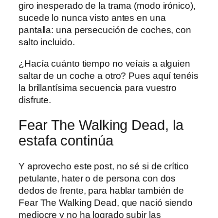
giro inesperado de la trama (modo irónico),
sucede lo nunca visto antes en una
pantalla: una persecución de coches, con
salto incluido.
¿Hacía cuánto tiempo no veíais a alguien
saltar de un coche a otro? Pues aquí tenéis
la brillantísima secuencia para vuestro
disfrute.
Fear The Walking Dead, la
estafa continúa
Y aprovecho este post, no sé si de crítico
petulante, hater o de persona con dos
dedos de frente, para hablar también de
Fear The Walking Dead, que nació siendo
mediocre y no ha logrado subir las