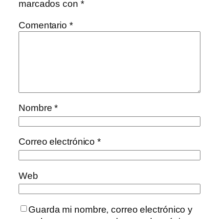
marcados con
*
Comentario
*
Nombre
*
Correo electrónico
*
Web
Guarda mi nombre, correo electrónico y