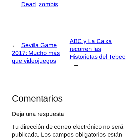
Dead
zombis
ABC y La Caixa
←
Sevilla Game
recorren las
2017: Mucho más
Historietas del Tebeo
que videojuegos
→
Comentarios
Deja una respuesta
Tu dirección de correo electrónico no será
publicada.
Los campos obligatorios están