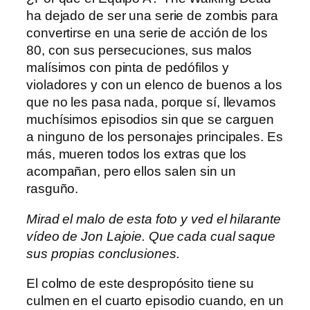
ha dejado de ser una serie de zombis para
convertirse en una serie de acción de los
80, con sus persecuciones, sus malos
malísimos con pinta de pedófilos y
violadores y con un elenco de buenos a los
que no les pasa nada, porque sí, llevamos
muchísimos episodios sin que se carguen
a ninguno de los personajes principales. Es
más, mueren todos los extras que los
acompañan, pero ellos salen sin un
rasguño.
Mirad el malo de esta foto y ved el hilarante
vídeo de Jon Lajoie. Que cada cual saque
sus propias conclusiones.
El colmo de este despropósito tiene su
culmen en el cuarto episodio cuando, en un