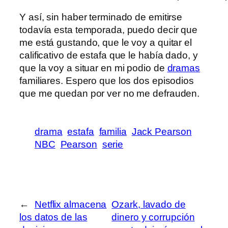
Y así, sin haber terminado de emitirse
todavía esta temporada, puedo decir que
me está gustando, que le voy a quitar el
calificativo de estafa que le había dado, y
que la voy a situar en mi podio de
dramas
familiares. Espero que los dos episodios
que me quedan por ver no me defrauden.
drama
estafa
familia
Jack Pearson
NBC
Pearson
serie
←
Netflix almacena
Ozark, lavado de
los datos de las
dinero y corrupción