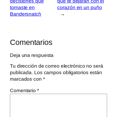
decisiones que
que te dejarán con el
tomaste en
corazón en un puño
Bandersnatch
→
Comentarios
Deja una respuesta
Tu dirección de correo electrónico no será
publicada.
Los campos obligatorios están
marcados con
*
Comentario
*