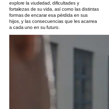
explore la viudedad, dificultades y
fortalezas de su vida, así como las distintas
formas de encarar esa pérdida en sus
hijos, y las consecuencias que les acarrea
a cada uno en su futuro.