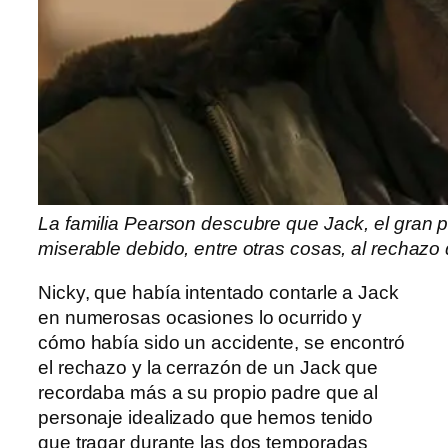
La familia Pearson descubre que Jack, el gran p
miserable debido, entre otras cosas, al rechazo
Nicky, que había intentado contarle a Jack
en numerosas ocasiones lo ocurrido y
cómo había sido un accidente, se encontró
el rechazo y la cerrazón de un Jack que
recordaba más a su propio padre que al
personaje idealizado que hemos tenido
que tragar durante las dos temporadas