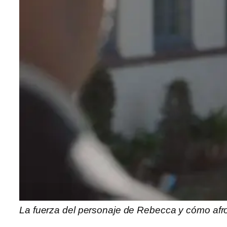
La fuerza del personaje de Rebecca y cómo afro