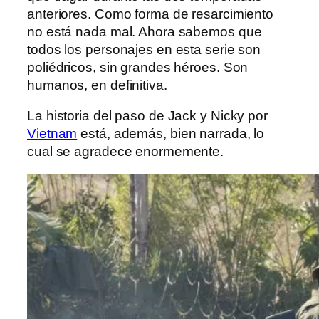
anteriores. Como forma de resarcimiento
no está nada mal. Ahora sabemos que
todos los personajes en esta serie son
poliédricos, sin grandes héroes. Son
humanos, en definitiva.
La historia del paso de Jack y Nicky por
Vietnam
está, además, bien narrada, lo
cual se agradece enormemente.