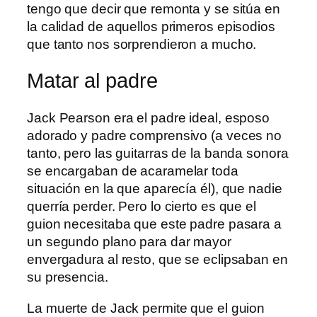
tengo que decir que remonta y se sitúa en
la calidad de aquellos primeros episodios
que tanto nos sorprendieron a mucho.
Matar al padre
Jack Pearson era el padre ideal, esposo
adorado y padre comprensivo (a veces no
tanto, pero las guitarras de la banda sonora
se encargaban de acaramelar toda
situación en la que aparecía él), que nadie
querría perder. Pero lo cierto es que el
guion necesitaba que este padre pasara a
un segundo plano para dar mayor
envergadura al resto, que se eclipsaban en
su presencia.
La muerte de Jack permite que el guion