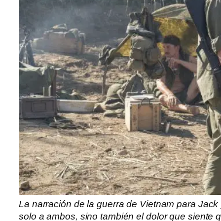
La narración de la guerra de Vietnam para Jac
solo a ambos, sino también el dolor que siente q