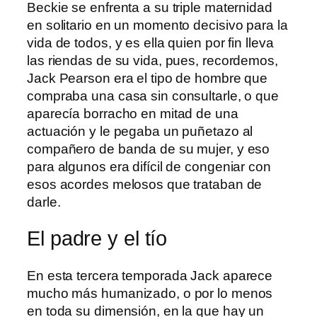
Beckie se enfrenta a su triple maternidad
en solitario en un momento decisivo para la
vida de todos, y es ella quien por fin lleva
las riendas de su vida, pues, recordemos,
Jack Pearson era el tipo de hombre que
compraba una casa sin consultarle, o que
aparecía borracho en mitad de una
actuación y le pegaba un puñetazo al
compañero de banda de su mujer, y eso
para algunos era difícil de congeniar con
esos acordes melosos que trataban de
darle.
El padre y el tío
En esta tercera temporada Jack aparece
mucho más humanizado, o por lo menos
en toda su dimensión, en la que hay un