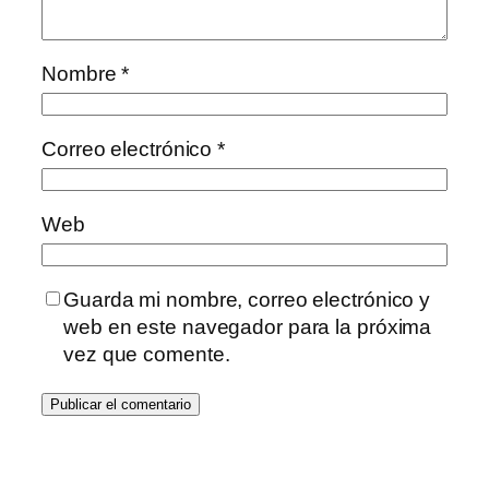
Nombre
*
Correo electrónico
*
Web
Guarda mi nombre, correo electrónico y
web en este navegador para la próxima
vez que comente.