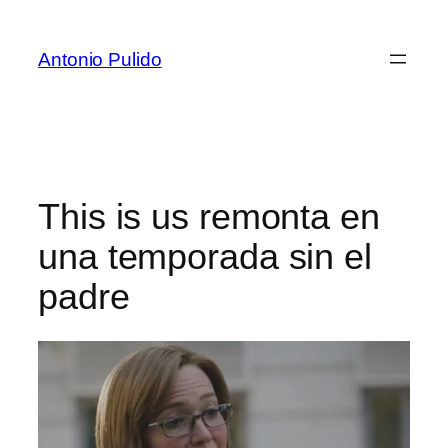
Antonio Pulido
This is us remonta en
una temporada sin el
padre