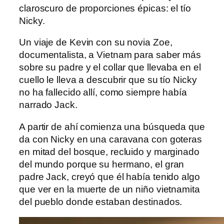
claroscuro de proporciones épicas: el tío
Nicky.
Un viaje de Kevin con su novia Zoe,
documentalista, a Vietnam para saber más
sobre su padre y el collar que llevaba en el
cuello le lleva a descubrir que su tío Nicky
no ha fallecido allí, como siempre había
narrado Jack.
A partir de ahí comienza una búsqueda que
da con Nicky en una caravana con goteras
en mitad del bosque, recluido y marginado
del mundo porque su hermano, el gran
padre Jack, creyó que él había tenido algo
que ver en la muerte de un niño vietnamita
del pueblo donde estaban destinados.