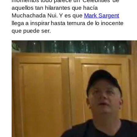
momentos todo parece un ‘Celebrities’ de
aquellos tan hilarantes que hacía
Muchachada Nui. Y es que
Mark Sargent
llega a inspirar hasta ternura de lo inocente
que puede ser.