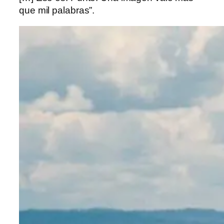
que mil palabras”.