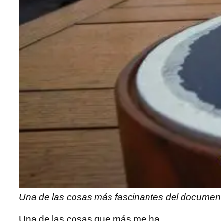
Una de las cosas más fascinantes del documental
Una de las cosas que más me ha