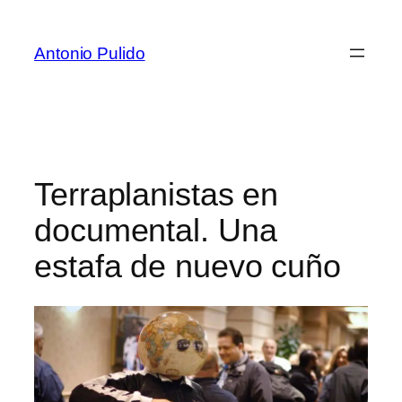
Antonio Pulido
Terraplanistas en
documental. Una
estafa de nuevo cuño