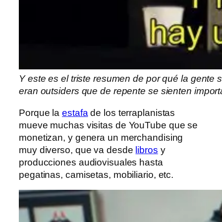
Y este es el triste resumen de por qué la gente 
eran outsiders que de repente se sienten impor
Porque la
estafa
de los terraplanistas
mueve muchas visitas de YouTube que se
monetizan, y genera un merchandising
muy diverso, que va desde
libros
y
producciones audiovisuales hasta
pegatinas, camisetas, mobiliario, etc.