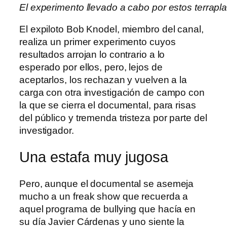
El experimento llevado a cabo por estos terrapla
El expiloto Bob Knodel, miembro del canal,
realiza un primer experimento cuyos
resultados arrojan lo contrario a lo
esperado por ellos, pero, lejos de
aceptarlos, los rechazan y vuelven a la
carga con otra investigación de campo con
la que se cierra el documental, para risas
del público y tremenda tristeza por parte del
investigador.
Una estafa muy jugosa
Pero, aunque el documental se asemeja
mucho a un freak show que recuerda a
aquel programa de bullying que hacía en
su día Javier Cárdenas y uno siente la