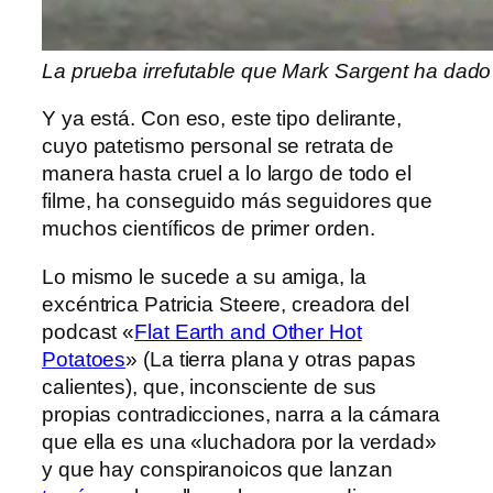
La prueba irrefutable que Mark Sargent ha dado a
Y ya está. Con eso, este tipo delirante,
cuyo patetismo personal se retrata de
manera hasta cruel a lo largo de todo el
filme, ha conseguido más seguidores que
muchos científicos de primer orden.
Lo mismo le sucede a su amiga, la
excéntrica Patricia Steere, creadora del
podcast «
Flat Earth and Other Hot
Potatoes
» (La tierra plana y otras papas
calientes), que, inconsciente de sus
propias contradicciones, narra a la cámara
que ella es una «luchadora por la verdad»
y que hay conspiranoicos que lanzan