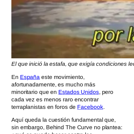
El que inició la estafa, que exigía condiciones l
En
España
este movimiento,
afortunadamente, es mucho más
minoritario que en
Estados Unidos
, pero
cada vez es menos raro encontrar
terraplanistas en foros de
Facebook
.
Aquí queda la cuestión fundamental que,
sin embargo, Behind The Curve no plantea: