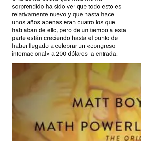
sorprendido ha sido ver que todo esto es
relativamente nuevo y que hasta hace
unos años apenas eran cuatro los que
hablaban de ello, pero de un tiempo a esta
parte están creciendo hasta el punto de
haber llegado a celebrar un «congreso
internacional» a 200 dólares la entrada.