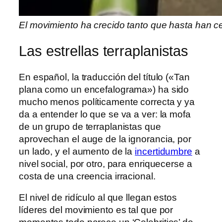
El movimiento ha crecido tanto que hasta han c
Las estrellas terraplanistas
En español, la traducción del título («Tan
plana como un encefalograma») ha sido
mucho menos políticamente correcta y ya
da a entender lo que se va a ver: la mofa
de un grupo de terraplanistas que
aprovechan el auge de la ignorancia, por
un lado, y el aumento de la
incertidumbre
a
nivel social, por otro, para enriquecerse a
costa de una creencia irracional.
El nivel de ridículo al que llegan estos
líderes del movimiento es tal que por