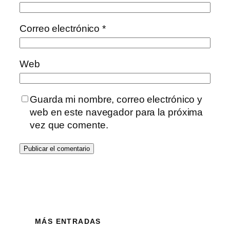
Correo electrónico
*
Web
Guarda mi nombre, correo electrónico y
web en este navegador para la próxima
vez que comente.
MÁS ENTRADAS