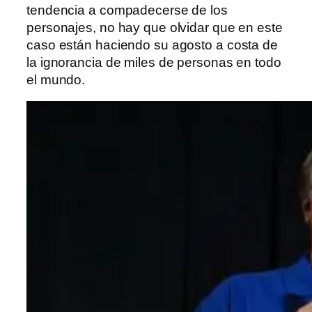
tendencia a compadecerse de los
personajes, no hay que olvidar que en este
caso están haciendo su agosto a costa de
la ignorancia de miles de personas en todo
el mundo.