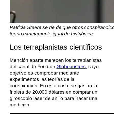
Patricia Steere se ríe de que otros conspiranoic
teoría exactamente igual de histriónica.
Los terraplanistas científicos
Mención aparte merecen los terraplanistas
del canal de Youtube
Globebusters
, cuyo
objetivo es comprobar mediante
experimentos las teorías de la
conspiración. En este caso, se gastan la
friolera de 20.000 dólares en comprar un
giroscopio láser de anillo para hacer una
medición.