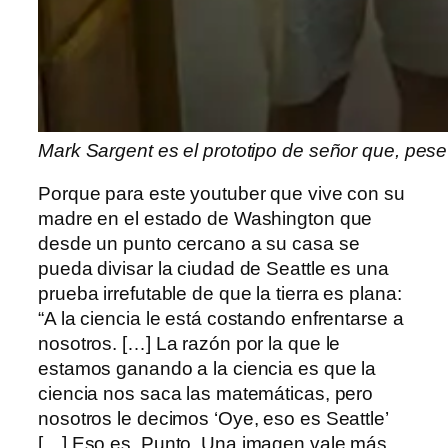
Mark Sargent es el prototipo de señor que, pes
Porque para este youtuber que vive con su
madre en el estado de Washington que
desde un punto cercano a su casa se
pueda divisar la ciudad de Seattle es una
prueba irrefutable de que la tierra es plana:
“A la ciencia le está costando enfrentarse a
nosotros. […] La razón por la que le
estamos ganando a la ciencia es que la
ciencia nos saca las matemáticas, pero
nosotros le decimos ‘Oye, eso es Seattle’
[…] Eso es. Punto. Una imagen vale más