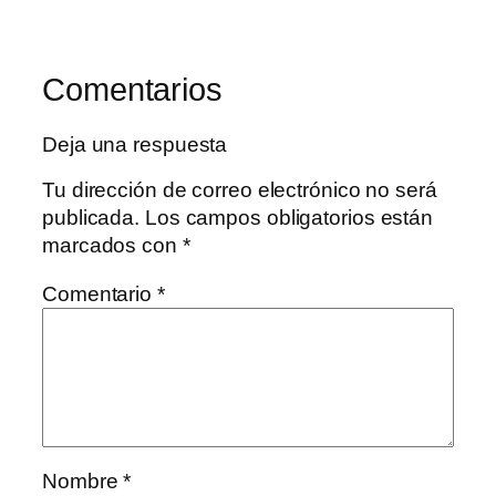
Comentarios
Deja una respuesta
Tu dirección de correo electrónico no será
publicada.
Los campos obligatorios están
marcados con
*
Comentario
*
Nombre
*