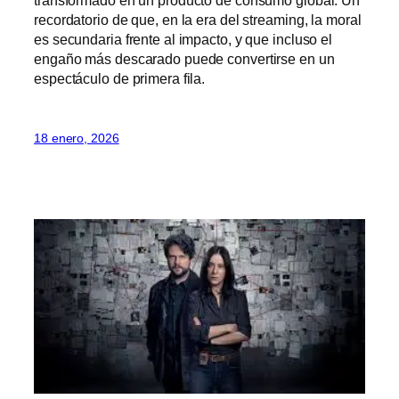
transformado en un producto de consumo global. Un
recordatorio de que, en la era del streaming, la moral
es secundaria frente al impacto, y que incluso el
engaño más descarado puede convertirse en un
espectáculo de primera fila.
18 enero, 2026