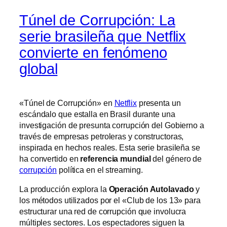
Túnel de Corrupción: La
serie brasileña que Netflix
convierte en fenómeno
global
«Túnel de Corrupción» en
Netflix
presenta un
escándalo que estalla en Brasil durante una
investigación de presunta corrupción del Gobierno a
través de empresas petroleras y constructoras,
inspirada en hechos reales. Esta serie brasileña se
ha convertido en
referencia mundial
del género de
corrupción
política en el streaming.
La producción explora la
Operación Autolavado
y
los métodos utilizados por el «Club de los 13» para
estructurar una red de corrupción que involucra
múltiples sectores. Los espectadores siguen la