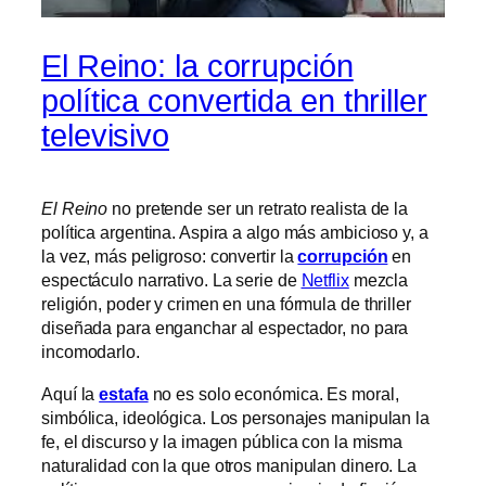
El Reino: la corrupción
política convertida en thriller
televisivo
El Reino
no pretende ser un retrato realista de la
política argentina. Aspira a algo más ambicioso y, a
la vez, más peligroso: convertir la
corrupción
en
espectáculo narrativo. La serie de
Netflix
mezcla
religión, poder y crimen en una fórmula de thriller
diseñada para enganchar al espectador, no para
incomodarlo.
Aquí la
estafa
no es solo económica. Es moral,
simbólica, ideológica. Los personajes manipulan la
fe, el discurso y la imagen pública con la misma
naturalidad con la que otros manipulan dinero. La