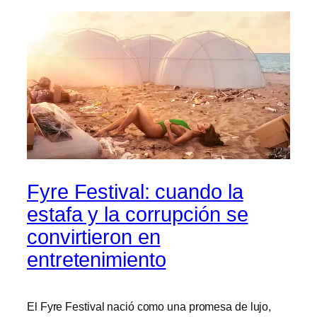
Fyre Festival: cuando la
estafa y la corrupción se
convirtieron en
entretenimiento
El Fyre Festival nació como una promesa de lujo,