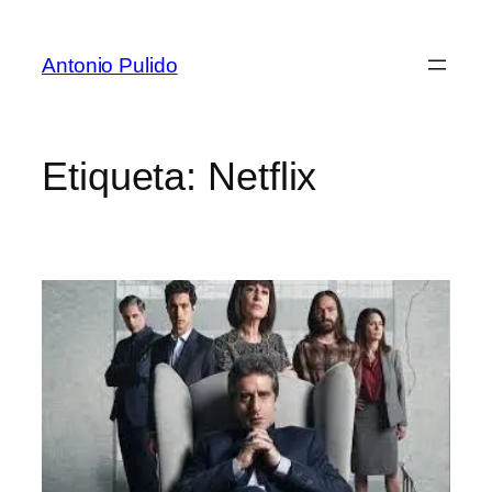
Antonio Pulido
Etiqueta:
Netflix