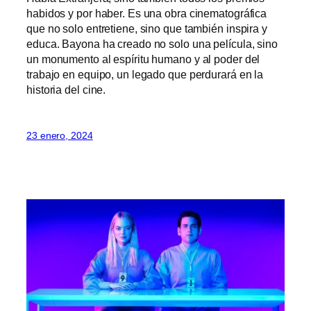
habidos y por haber. Es una obra cinematográfica
que no solo entretiene, sino que también inspira y
educa. Bayona ha creado no solo una película, sino
un monumento al espíritu humano y al poder del
trabajo en equipo, un legado que perdurará en la
historia del cine.
23 enero, 2024