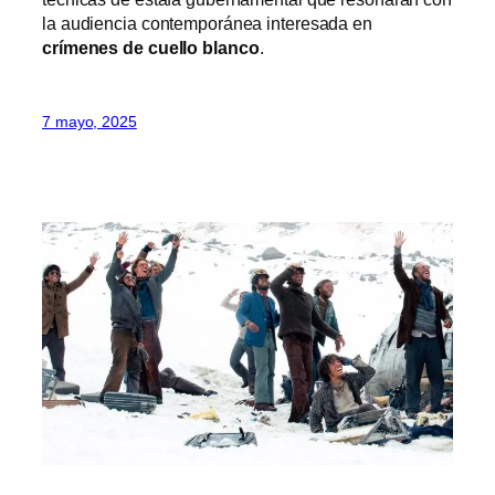
la audiencia contemporánea interesada en
crímenes de cuello blanco
.
7 mayo, 2025