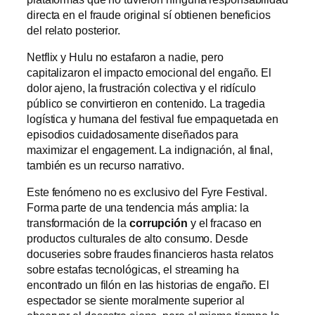
directa en el fraude original sí obtienen beneficios
del relato posterior.
Netflix y Hulu no estafaron a nadie, pero
capitalizaron el impacto emocional del engaño. El
dolor ajeno, la frustración colectiva y el ridículo
público se convirtieron en contenido. La tragedia
logística y humana del festival fue empaquetada en
episodios cuidadosamente diseñados para
maximizar el engagement. La indignación, al final,
también es un recurso narrativo.
Este fenómeno no es exclusivo del Fyre Festival.
Forma parte de una tendencia más amplia: la
transformación de la
corrupción
y el fracaso en
productos culturales de alto consumo. Desde
docuseries sobre fraudes financieros hasta relatos
sobre estafas tecnológicas, el streaming ha
encontrado un filón en las historias de engaño. El
espectador se siente moralmente superior al