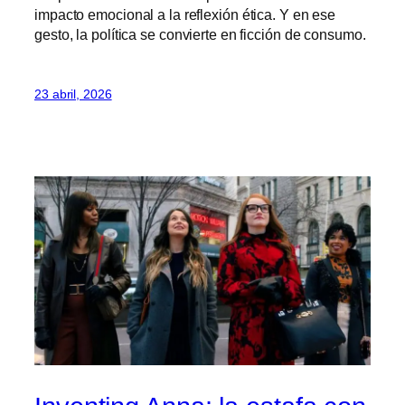
impacto emocional a la reflexión ética. Y en ese
gesto, la política se convierte en ficción de consumo.
23 abril, 2026