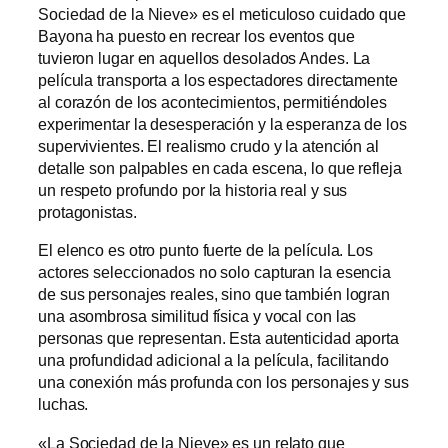
Sociedad de la Nieve» es el meticuloso cuidado que
Bayona ha puesto en recrear los eventos que
tuvieron lugar en aquellos desolados Andes. La
película transporta a los espectadores directamente
al corazón de los acontecimientos, permitiéndoles
experimentar la desesperación y la esperanza de los
supervivientes. El realismo crudo y la atención al
detalle son palpables en cada escena, lo que refleja
un respeto profundo por la historia real y sus
protagonistas.
El elenco es otro punto fuerte de la película. Los
actores seleccionados no solo capturan la esencia
de sus personajes reales, sino que también logran
una asombrosa similitud física y vocal con las
personas que representan. Esta autenticidad aporta
una profundidad adicional a la película, facilitando
una conexión más profunda con los personajes y sus
luchas.
«La Sociedad de la Nieve» es un relato que