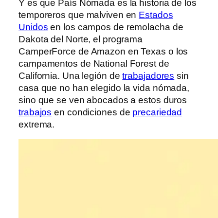
Y es que País Nómada es la historia de los
temporeros que malviven en
Estados
Unidos
en los campos de remolacha de
Dakota del Norte, el programa
CamperForce de Amazon en Texas o los
campamentos de National Forest de
California. Una legión de
trabajadores
sin
casa que no han elegido la vida nómada,
sino que se ven abocados a estos duros
trabajos
en condiciones de
precariedad
extrema.