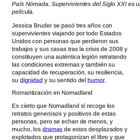
País Nómada. Supervivientes del Siglo XXI es un 
película.
Jessica Bruder se pasó tres años con
supervivientes viajando por todo Estados
Unidos con personas que perdieron sus
trabajos y sus casas tras la crisis de 2008 y
constituyen una auténtica legión retratando
las condiciones extremas y también su
capacidad de recuperación, su resiliencia,
su
dignidad
y su sentido del
humor
.
Romantización en Nomadland
Es cierto que Nomadland sí recoge los
retratos generosos y positivos de estas
personas, pero se echan de menos, y
mucho, los
dramas
de estos desplazados y
explotados que protagonizan el libro y que