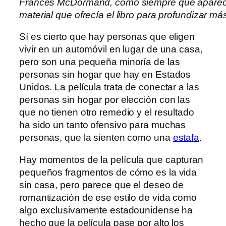
Frances McDormand, como siempre que aparece e
material que ofrecía el libro para profundizar má
Sí es cierto que hay personas que eligen
vivir en un automóvil en lugar de una casa,
pero son una pequeña minoría de las
personas sin hogar que hay en Estados
Unidos. La película trata de conectar a las
personas sin hogar por elección con las
que no tienen otro remedio y el resultado
ha sido un tanto ofensivo para muchas
personas, que la sienten como una
estafa
.
Hay momentos de la película que capturan
pequeños fragmentos de cómo es la vida
sin casa, pero parece que el deseo de
romantización de ese estilo de vida como
algo exclusivamente estadounidense ha
hecho que la película pase por alto los