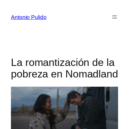
Antonio Pulido
La romantización de la
pobreza en Nomadland