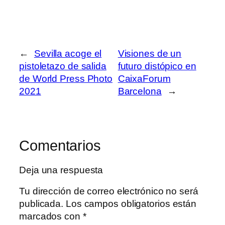
←
Sevilla acoge el
Visiones de un
pistoletazo de salida
futuro distópico en
de World Press Photo
CaixaForum
2021
Barcelona
→
Comentarios
Deja una respuesta
Tu dirección de correo electrónico no será
publicada.
Los campos obligatorios están
marcados con
*