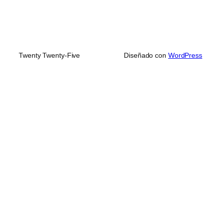
Twenty Twenty-Five
Diseñado con
WordPress