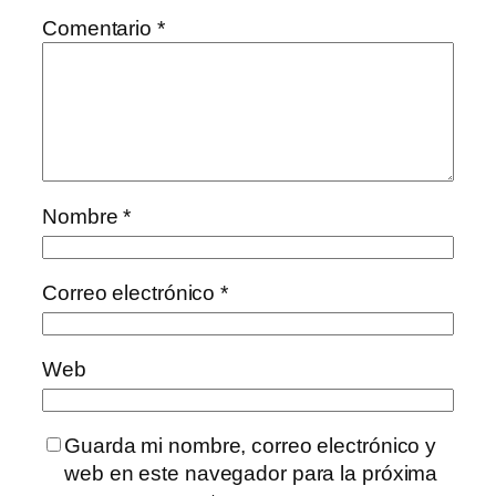
Comentario
*
Nombre
*
Correo electrónico
*
Web
Guarda mi nombre, correo electrónico y
web en este navegador para la próxima