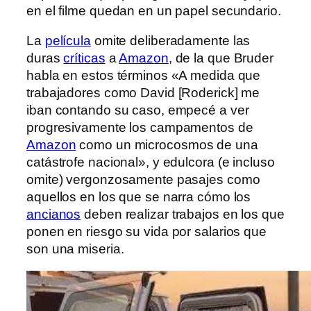
en el filme quedan en un papel secundario.
La
película
omite deliberadamente las
duras
críticas
a
Amazon
, de la que Bruder
habla en estos términos «A medida que
trabajadores como David [Roderick] me
iban contando su caso, empecé a ver
progresivamente los campamentos de
Amazon
como un microcosmos de una
catástrofe nacional», y edulcora (e incluso
omite) vergonzosamente pasajes como
aquellos en los que se narra cómo los
ancianos
deben realizar trabajos en los que
ponen en riesgo su vida por salarios que
son una miseria.