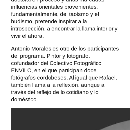
influencias orientales provenientes,
fundamentalmente, del taoísmo y el
budismo, pretende inspirar a la
introspección, a encontrar la llama interior y
vivir el ahora.
Antonio Morales es otro de los participantes
del programa. Pintor y fotógrafo,
cofundador del Colectivo Fotográfico
ENVILO, en el que participan doce
fotógrafos cordobeses. Al igual que Rafael,
también llama a la reflexión, aunque a
través del reflejo de lo cotidiano y lo
doméstico.