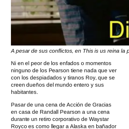
A pesar de sus conflictos, en This is us reina la
Ni en el peor de los enfados o momentos
ninguno de los Pearson tiene nada que ver
con los despiadados y tiranos Roy, que se
creen dueños del mundo entero y sus
habitantes.
Pasar de una cena de Acción de Gracias
en casa de Randall Pearson a una cena
durante un retiro corporativo de Waystar
Royco es como llegar a Alaska en bañador