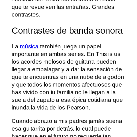
que te revuelven las entrañas. Grandes
contrastes.
Contrastes de banda sonora
La
música
también juega un papel
importante en ambas series. En This is us
los acordes melosos de guitarra pueden
llegar a empalagar y a dar la sensación de
que te encuentras en una nube de algodón
y que todos los momentos afectuosos que
has vivido con tu familia no le llegan a la
suela del zapato a esa épica cotidiana que
inunda la vida de los Pearson.
Cuando abrazo a mis padres jamás suena
esa guitarrita por detrás, lo cual puede
hacer que en el futuro no recuerde tan