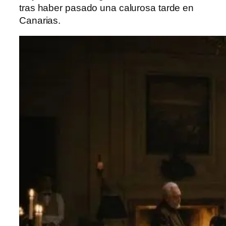
tras haber pasado una calurosa tarde en
Canarias.