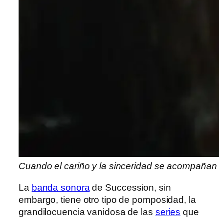
Cuando el cariño y la sinceridad se acompañan d
La
banda sonora
de Succession, sin
embargo, tiene otro tipo de pomposidad, la
grandilocuencia vanidosa de las
series
que