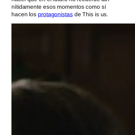
nítidamente esos momentos como sí
hacen los
protagonistas
de This is us.