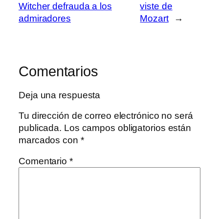
Witcher defrauda a los
viste de
admiradores
Mozart
→
Comentarios
Deja una respuesta
Tu dirección de correo electrónico no será
publicada.
Los campos obligatorios están
marcados con
*
Comentario
*