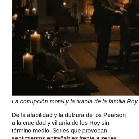
La corrupción moral y la tiranía de la familia R
De la afabilidad y la dulzura de los Pearson
a la crueldad y villanía de los Roy sin
término medio. Series que provocan
sentimientos entrañables frente a series