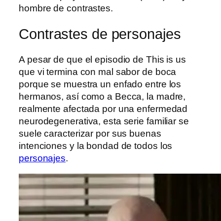
hombre de contrastes.
Contrastes de personajes
A pesar de que el episodio de This is us
que vi termina con mal sabor de boca
porque se muestra un enfado entre los
hermanos, así como a Becca, la madre,
realmente afectada por una enfermedad
neurodegenerativa, esta serie familiar se
suele caracterizar por sus buenas
intenciones y la bondad de todos los
personajes
.