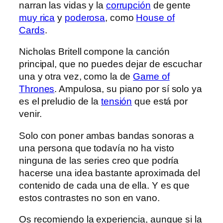
narran las vidas y la
corrupción
de gente
muy rica
y
poderosa
, como
House of
Cards
.
Nicholas Britell compone la canción
principal, que no puedes dejar de escuchar
una y otra vez, como la de
Game of
Thrones
. Ampulosa, su piano por sí solo ya
es el preludio de la
tensión
que está por
venir.
Solo con poner ambas bandas sonoras a
una persona que todavía no ha visto
ninguna de las series creo que podría
hacerse una idea bastante aproximada del
contenido de cada una de ella. Y es que
estos contrastes no son en vano.
Os recomiendo la experiencia, aunque si la