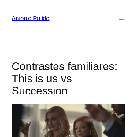
Antonio Pulido
Contrastes familiares:
This is us vs
Succession