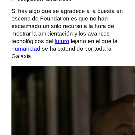
Si hay algo que se agradece a la puesta en
escena de Foundation es que no han
escatimado un solo recurso a la hora de
mostrar la ambientación y los avances
tecnológicos del
futuro
lejano en el que la
humanidad
se ha extendido por toda la
Galaxia.