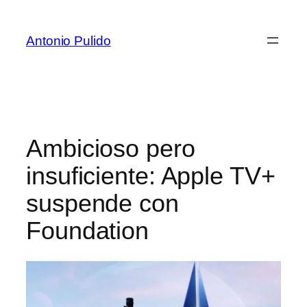
Antonio Pulido
Ambicioso pero
insuficiente: Apple TV+
suspende con
Foundation