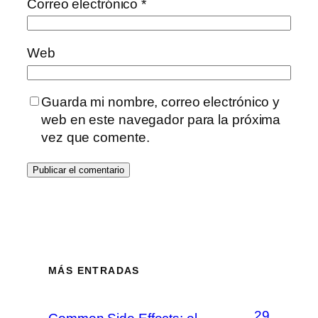
Correo electrónico
*
Web
Guarda mi nombre, correo electrónico y
web en este navegador para la próxima
vez que comente.
MÁS ENTRADAS
29