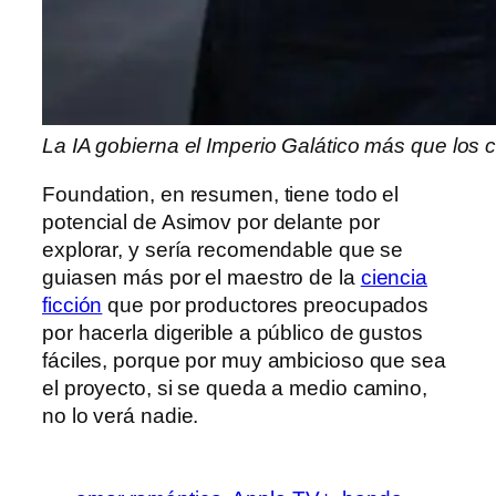
La IA gobierna el Imperio Galático más que los 
Foundation, en resumen, tiene todo el
potencial de Asimov por delante por
explorar, y sería recomendable que se
guiasen más por el maestro de la
ciencia
ficción
que por productores preocupados
por hacerla digerible a público de gustos
fáciles, porque por muy ambicioso que sea
el proyecto, si se queda a medio camino,
no lo verá nadie.