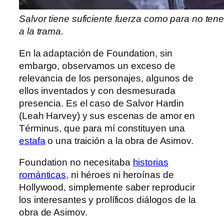
Salvor tiene suficiente fuerza como para no ten
a la trama.
En la adaptación de Foundation, sin
embargo, observamos un exceso de
relevancia de los personajes, algunos de
ellos inventados y con desmesurada
presencia. Es el caso de Salvor Hardin
(Leah Harvey) y sus escenas de amor en
Términus, que para mí constituyen una
estafa
o una traición a la obra de Asimov.
Foundation no necesitaba
historias
románticas
, ni héroes ni heroínas de
Hollywood, simplemente saber reproducir
los interesantes y prolíficos diálogos de la
obra de Asimov.