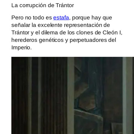
La corrupción de Trántor
Pero no todo es
estafa
, porque hay que
señalar la excelente representación de
Trántor y el dilema de los clones de Cleón I,
herederos genéticos y perpetuadores del
Imperio.