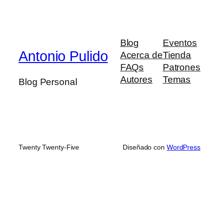
Blog
Eventos
Antonio Pulido
Acerca de
Tienda
FAQs
Patrones
Autores
Temas
Blog Personal
Twenty Twenty-Five
Diseñado con
WordPress