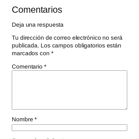
Comentarios
Deja una respuesta
Tu dirección de correo electrónico no será
publicada.
Los campos obligatorios están
marcados con
*
Comentario
*
Nombre
*