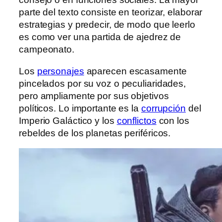
parte del texto consiste en teorizar, elaborar
estrategias y predecir, de modo que leerlo
es como ver una partida de ajedrez de
campeonato.
Los
personajes
aparecen escasamente
pincelados por su voz o peculiaridades,
pero ampliamente por sus objetivos
políticos. Lo importante es la
corrupción
del
Imperio Galáctico y los
conflictos
con los
rebeldes de los planetas periféricos.