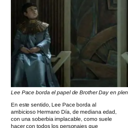
Lee Pace borda el papel de Brother Day en plen
En este sentido, Lee Pace borda al
ambicioso Hermano Día, de mediana edad,
con una soberbia implacable, como suele
hacer con todos los personajes que