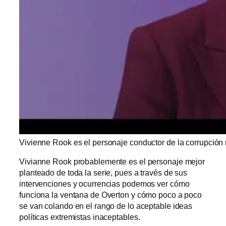
Vivienne Rook es el personaje conductor de la corrupción 
Vivianne Rook probablemente es el personaje mejor
planteado de toda la serie, pues a través de sus
intervenciones y ocurrencias podemos ver cómo
funciona la ventana de Overton y cómo poco a poco
se van colando en el rango de lo aceptable ideas
políticas extremistas inaceptables.