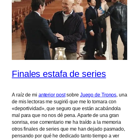
Finales estafa de series
A raíz de mi
anterior post
sobre
Juego de Tronos
, una
de mis lectoras me sugirió que me lo tomara con
«deportividad», que seguro que están acabándola
mal para que no nos dé pena. Aparte de una gran
sonrisa, ese comentario me ha traído a la memoria
otros finales de series que me han dejado pasmado,
pensando por qué he dedicado tanto tiempo a ver