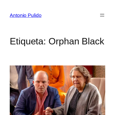
Antonio Pulido
Etiqueta:
Orphan Black