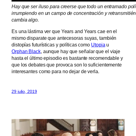
Hay que ser iluso para creerse que todo un entramado pol
irrumpiendo en un campo de concentración y retransmitién
cambia algo.
Es una lástima ver que Years and Years cae en el
mismo disparate que antecesoras suyas, también
distopías futurísticas y políticas como
Utopia
u
Orphan Black
, aunque hay que señalar que el viaje
hasta el último episodio es bastante recomendable y
que los debates que provoca son lo suficientemente
interesantes como para no dejar de verla.
29 julio, 2019