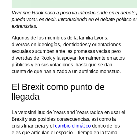
Vivianne Rook poco a poco va introduciendo en el debate 
pueda votar, es decir, introduciendo en el debate político 
extremistas.
Algunos de los miembros de la familia Lyons,
diversos en ideologías, identidades y orientaciones
sexuales sucumben ante las promesas vacías pero
divertidas de Rook y la apoyan formalmente en actos
públicos y en sus votaciones, hasta que se dan
cuenta de que han alzado a un auténtico monstruo.
El Brexit como punto de
llegada
La verosimilitud de Years and Years radica en usar el
Brexit y sus posibles consecuencias, así como la
crisis financiera y el
cambio climático
dentro de los
ejes que articulan el espacio – tiempo en la trama.