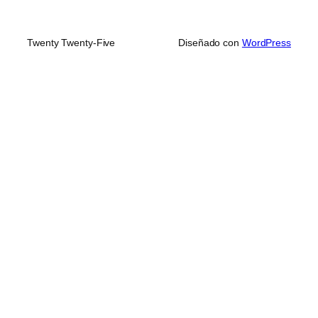
Twenty Twenty-Five
Diseñado con
WordPress