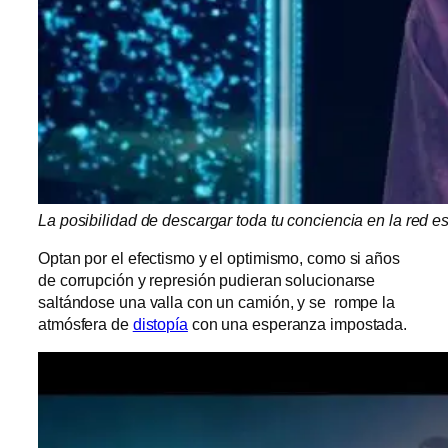
La posibilidad de descargar toda tu conciencia en la red 
Optan por el efectismo y el optimismo, como si años
de corrupción y represión pudieran solucionarse
saltándose una valla con un camión, y se rompe la
atmósfera de
distopía
con una esperanza impostada.