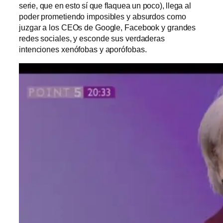
serie, que en esto sí que flaquea un poco), llega al
poder prometiendo imposibles y absurdos como
juzgar a los CEOs de Google, Facebook y grandes
redes sociales, y esconde sus verdaderas
intenciones xenófobas y aporófobas.