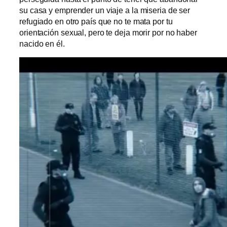
su casa y emprender un viaje a la miseria de ser
refugiado en otro país que no te mata por tu
orientación sexual, pero te deja morir por no haber
nacido en él.