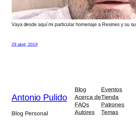
Vaya desde aquí mi particular homenaje a Resines y su s
29 abril, 2019
Blog
Eventos
Antonio Pulido
Acerca de
Tienda
FAQs
Patrones
Autores
Temas
Blog Personal