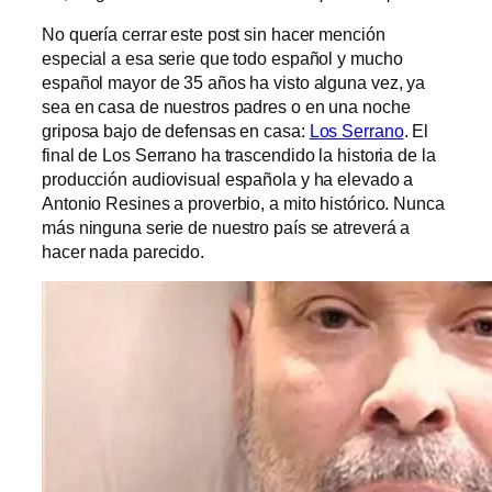
No quería cerrar este post sin hacer mención
especial a esa serie que todo español y mucho
español mayor de 35 años ha visto alguna vez, ya
sea en casa de nuestros padres o en una noche
griposa bajo de defensas en casa:
Los Serrano
. El
final de Los Serrano ha trascendido la historia de la
producción audiovisual española y ha elevado a
Antonio Resines a proverbio, a mito histórico. Nunca
más ninguna serie de nuestro país se atreverá a
hacer nada parecido.