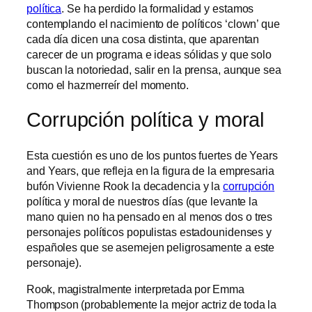
política
. Se ha perdido la formalidad y estamos
contemplando el nacimiento de políticos ‘clown’ que
cada día dicen una cosa distinta, que aparentan
carecer de un programa e ideas sólidas y que solo
buscan la notoriedad, salir en la prensa, aunque sea
como el hazmerreír del momento.
Corrupción política y moral
Esta cuestión es uno de los puntos fuertes de Years
and Years, que refleja en la figura de la empresaria
bufón Vivienne Rook la decadencia y la
corrupción
política y moral de nuestros días (que levante la
mano quien no ha pensado en al menos dos o tres
personajes políticos populistas estadounidenses y
españoles que se asemejen peligrosamente a este
personaje).
Rook, magistralmente interpretada por Emma
Thompson (probablemente la mejor actriz de toda la