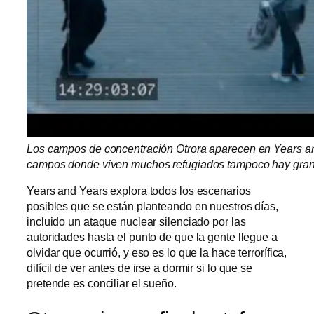
Los campos de concentración Otrora aparecen en Years a
campos donde viven muchos refugiados tampoco hay grand
Years and Years explora todos los escenarios
posibles que se están planteando en nuestros días,
incluido un ataque nuclear silenciado por las
autoridades hasta el punto de que la gente llegue a
olvidar que ocurrió, y eso es lo que la hace terrorífica,
difícil de ver antes de irse a dormir si lo que se
pretende es conciliar el sueño.