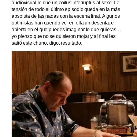
audiovisual lo que un coitus interruptus al sexo. La
tensión de todo el último episodio queda en la más
absoluta de las nadas con la escena final. Algunos
optimistas han querido ver en ella un desenlace
abierto en el que puedes imaginar lo que quieras…
yo pienso que no se quisieron mojar y al final les
salió este churro, digo, resultado.