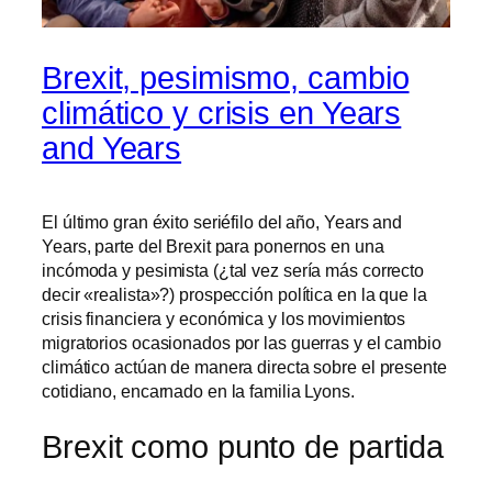
Brexit, pesimismo, cambio
climático y crisis en Years
and Years
El último gran éxito seriéfilo del año, Years and
Years, parte del Brexit para ponernos en una
incómoda y pesimista (¿tal vez sería más correcto
decir «realista»?) prospección política en la que la
crisis financiera y económica y los movimientos
migratorios ocasionados por las guerras y el cambio
climático actúan de manera directa sobre el presente
cotidiano, encarnado en la familia Lyons.
Brexit como punto de partida