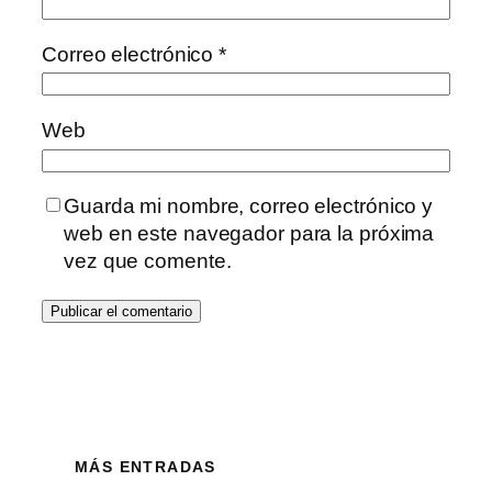
Correo electrónico
*
Web
Guarda mi nombre, correo electrónico y
web en este navegador para la próxima
vez que comente.
MÁS ENTRADAS