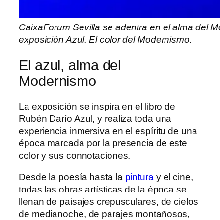
CaixaForum Sevilla se adentra en el alma del Mod
exposición Azul. El color del Modernismo.
El azul, alma del
Modernismo
La exposición se inspira en el libro de
Rubén Darío Azul, y realiza toda una
experiencia inmersiva en el espíritu de una
época marcada por la presencia de este
color y sus connotaciones.
Desde la poesía hasta la
pintura
y el cine,
todas las obras artísticas de la época se
llenan de paisajes crepusculares, de cielos
de medianoche, de parajes montañosos,