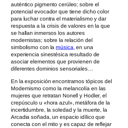
auténtico pigmento cerúleo; sobre el
potencial evocador que tiene dicho color
para luchar contra el materialismo y dar
respuesta a la crisis de valores en la que
se hallan inmersos los autores
modernistas; sobre la relación del
simbolismo con la
música
, en una
experiencia sinestésica resultado de
asociar elementos que provienen de
diferentes dominios sensoriales…
En la exposición encontramos tópicos del
Modernismo como la melancolía en las
mujeres que retratan Nonell y Hodler, el
crepúsculo u «hora azul», metáfora de la
incertidumbre, la soledad y la muerte, la
Arcadia soñada, un espacio idílico que
conecta con el mito y es capaz de reflejar