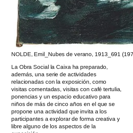
NOLDE, Emil_Nubes de verano, 1913_691 (197
La Obra Social la Caixa ha preparado,
además, una serie de actividades
relacionadas con la exposición, como
visitas comentadas, visitas con café tertulia,
ponencias y un espacio educativo para
niños de más de cinco años en el que se
propone una actividad que invita a los
participantes a explorar de forma creativa y
libre alguno de los aspectos de la