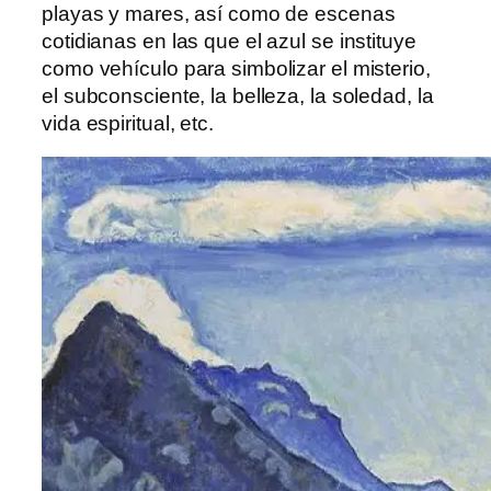
playas y mares, así como de escenas
cotidianas en las que el azul se instituye
como vehículo para simbolizar el misterio,
el subconsciente, la belleza, la soledad, la
vida espiritual, etc.