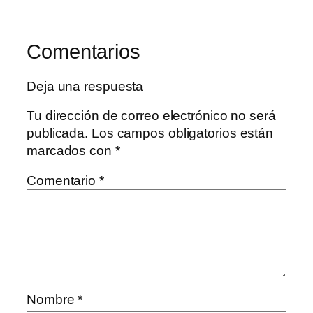
Comentarios
Deja una respuesta
Tu dirección de correo electrónico no será
publicada.
Los campos obligatorios están
marcados con
*
Comentario
*
Nombre
*