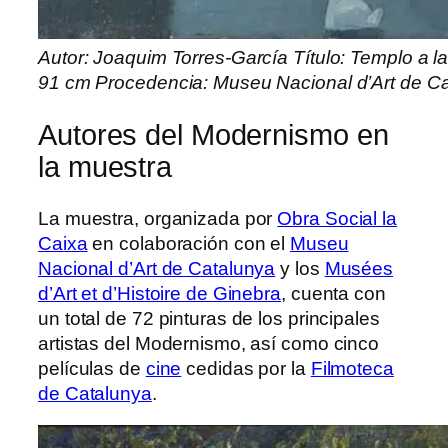
Autor: Joaquim Torres-García Título: Templo a l
91 cm Procedencia: Museu Nacional d’Art de C
Autores del Modernismo en
la muestra
La muestra, organizada por
Obra Social la
Caixa
en colaboración con el
Museu
Nacional d’Art de Catalunya
y los
Musées
d’Art et d’Histoire de Ginebra
, cuenta con
un total de 72 pinturas de los principales
artistas del Modernismo, así como cinco
películas de
cine
cedidas por la
Filmoteca
de Catalunya
.