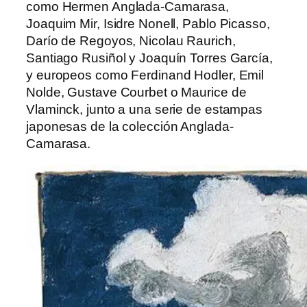
como Hermen Anglada-Camarasa,
Joaquim Mir, Isidre Nonell, Pablo Picasso,
Darío de Regoyos, Nicolau Raurich,
Santiago Rusiñol y Joaquín Torres García,
y europeos como Ferdinand Hodler, Emil
Nolde, Gustave Courbet o Maurice de
Vlaminck, junto a una serie de estampas
japonesas de la colección Anglada-
Camarasa.