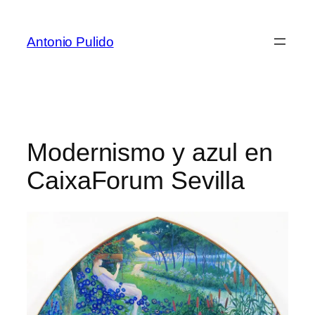
Antonio Pulido
Modernismo y azul en
CaixaForum Sevilla