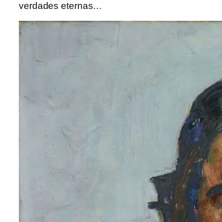
verdades eternas…