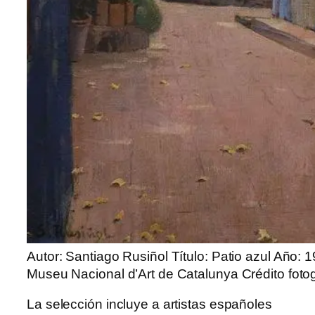
Autor: Santiago Rusiñol Título: Patio azul Año:
Museu Nacional d’Art de Catalunya Crédito foto
La selección incluye a artistas españoles