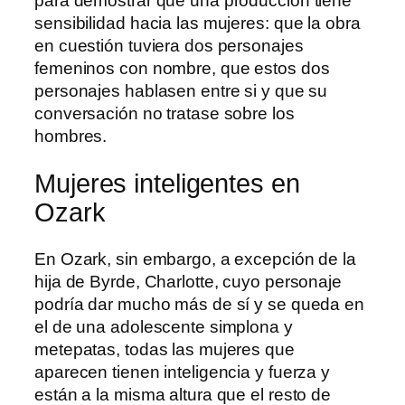
para demostrar que una producción tiene
sensibilidad hacia las mujeres: que la obra
en cuestión tuviera dos personajes
femeninos con nombre, que estos dos
personajes hablasen entre si y que su
conversación no tratase sobre los
hombres.
Mujeres inteligentes en
Ozark
En Ozark, sin embargo, a excepción de la
hija de Byrde, Charlotte, cuyo personaje
podría dar mucho más de sí y se queda en
el de una adolescente simplona y
metepatas, todas las mujeres que
aparecen tienen inteligencia y fuerza y
están a la misma altura que el resto de