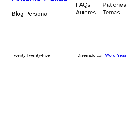
FAQs
Patrones
Autores
Temas
Blog Personal
Twenty Twenty-Five
Diseñado con
WordPress