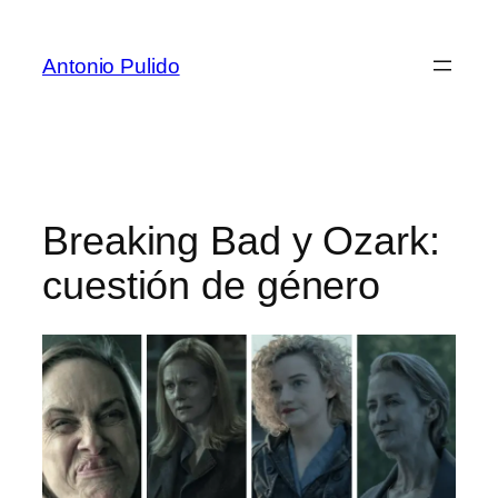
Antonio Pulido
Breaking Bad y Ozark:
cuestión de género