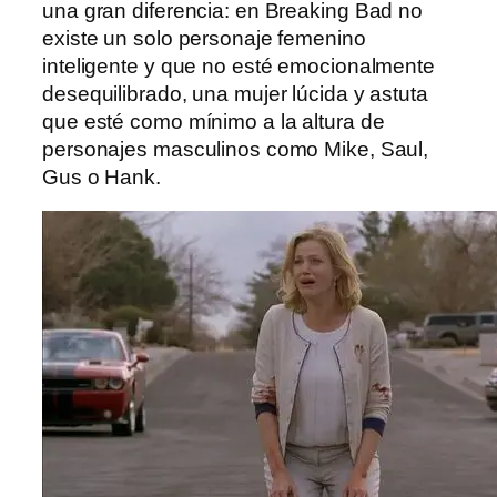
una gran diferencia: en Breaking Bad no
existe un solo personaje femenino
inteligente y que no esté emocionalmente
desequilibrado, una mujer lúcida y astuta
que esté como mínimo a la altura de
personajes masculinos como Mike, Saul,
Gus o Hank.