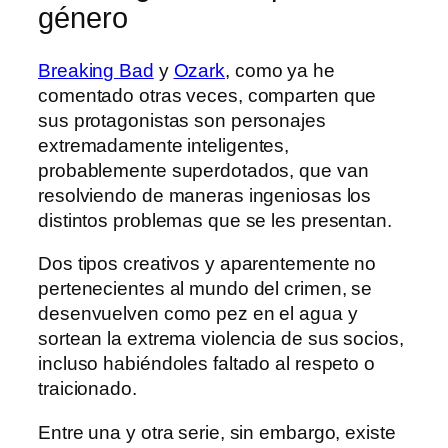
género
Breaking Bad
y
Ozark
, como ya he
comentado otras veces, comparten que
sus protagonistas son personajes
extremadamente inteligentes,
probablemente superdotados, que van
resolviendo de maneras ingeniosas los
distintos problemas que se les presentan.
Dos tipos creativos y aparentemente no
pertenecientes al mundo del crimen, se
desenvuelven como pez en el agua y
sortean la extrema violencia de sus socios,
incluso habiéndoles faltado al respeto o
traicionado.
Entre una y otra serie, sin embargo, existe