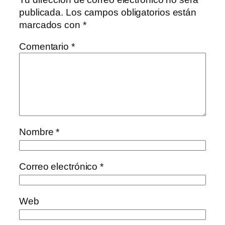
publicada.
Los campos obligatorios están
marcados con
*
Comentario
*
Nombre
*
Correo electrónico
*
Web