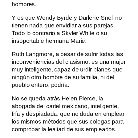
hombres.
Y es que Wendy Byrde y Darlene Snell no
tienen nada que envidiar a sus parejas.
Todo lo contrario a Skyler White o su
insoportable hermana Marie.
Ruth Langmore, a pesar de sufrir todas las
inconveniencias del clasismo, es una mujer
muy inteligente, capaz de urdir planes que
ningún otro hombre de su familia, ni del
pueblo entero, podría.
No se queda atrás Helen Pierce, la
abogada del cartel mexicano, inteligente,
fría y despiadada, que no duda en emplear
los mismos métodos que sus colegas para
comprobar la lealtad de sus empleados.