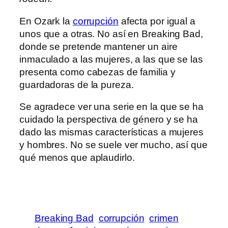
En Ozark la
corrupción
afecta por igual a
unos que a otras. No así en Breaking Bad,
donde se pretende mantener un aire
inmaculado a las mujeres, a las que se las
presenta como cabezas de familia y
guardadoras de la pureza.
Se agradece ver una serie en la que se ha
cuidado la perspectiva de género y se ha
dado las mismas características a mujeres
y hombres. No se suele ver mucho, así que
qué menos que aplaudirlo.
Breaking Bad
corrupción
crimen