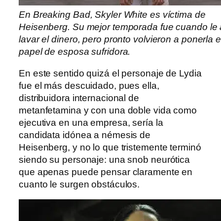
En Breaking Bad, Skyler White es víctima de
Heisenberg. Su mejor temporada fue cuando le
lavar el dinero, pero pronto volvieron a ponerla 
papel de esposa sufridora.
En este sentido quizá el personaje de Lydia
fue el más descuidado, pues ella,
distribuidora internacional de
metanfetamina y con una doble vida como
ejecutiva en una empresa, sería la
candidata idónea a némesis de
Heisenberg, y no lo que tristemente terminó
siendo su personaje: una snob neurótica
que apenas puede pensar claramente en
cuanto le surgen obstáculos.