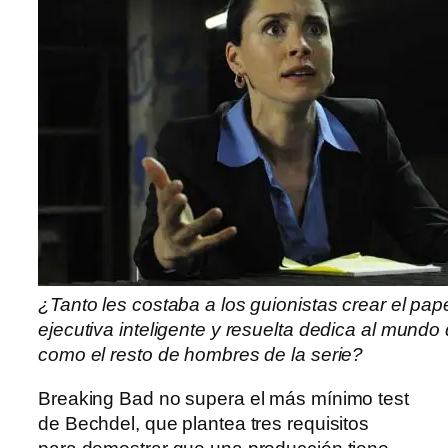
¿Tanto les costaba a los guionistas crear el pap
ejecutiva inteligente y resuelta dedica al mundo 
como el resto de hombres de la serie?
Breaking Bad no supera el más mínimo test
de Bechdel, que plantea tres requisitos