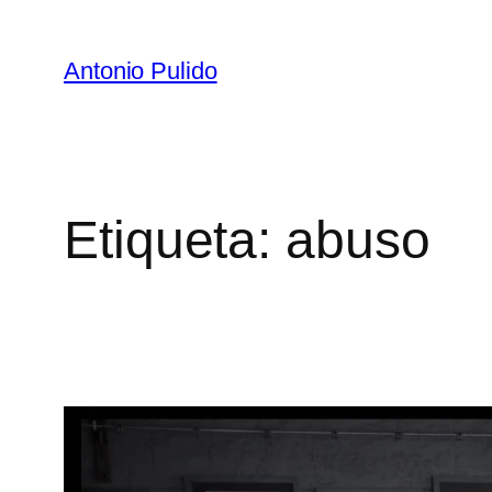
Antonio Pulido
Etiqueta:
abuso