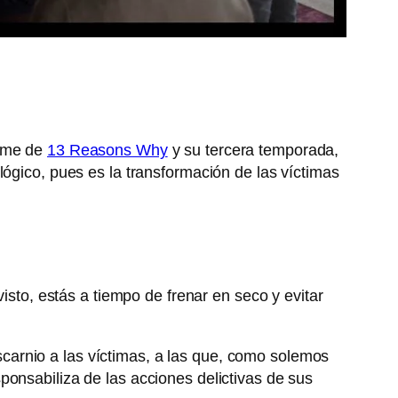
arme de
13 Reasons Why
y su tercera temporada,
lógico, pues es la transformación de las víctimas
isto, estás a tiempo de frenar en seco y evitar
scarnio a las víctimas, a las que, como solemos
ponsabiliza de las acciones delictivas de sus