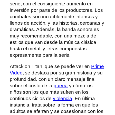
serie, con el consiguiente aumento en
inversión por parte de los productores. Los
combates son increíblemente intensos y
llenos de acción, y las historias, cercanas y
dramáticas. Además, la banda sonora es
muy recomendable, con una mezcla de
estilos que van desde la música clásica
hasta el metal, y letras compuestas
expresamente para la serie.
Attack on Titan, que se puede ver en
Prime
Video
, se destaca por su gran historia y su
profundidad, con un claro mensaje final
sobre el costo de la
guerra
y cómo los
niños son los que más sufren en los
continuos ciclos de
violencia
. En última
instancia, trata sobre la forma en que los
adultos se aferran y se obsesionan con los