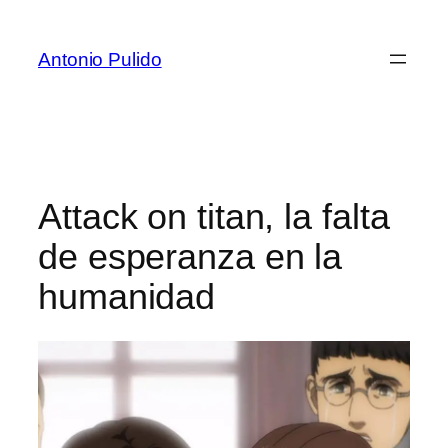
Antonio Pulido
Attack on titan, la falta
de esperanza en la
humanidad