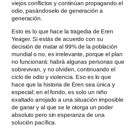
viejos conflictos y continúan propagando el
odio, pasándoselo de generación a
generación.
Esto es lo que hace la tragedia de Eren
Yeager. Si estás de acuerdo con su
decisión de matar al 99% de la población
mundial o no, es irrelevante, porque el plan
no funcionará: habrá algunas personas que
sobrevivan, y no olviden, continuando el
ciclo de odio y violencia. Eso es lo que
hace que la historia de Eren sea única y
especial; en el fondo, es solo un niño
exaltado arrojado a una situación imposible
de ganar y al que se le otorga un poder
absoluto pero sin esperanza de una
solución pacífica.