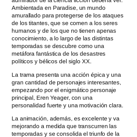
admirador de la ciencia ficción debería ver.
Ambientada en Paradise, un mundo
amurallado para protegerse de los ataques
de los titantes, que se comen a los seres
humanos y de los que no tienen apenas
conocimiento, a lo largo de las distintas
temporadas se descubre como una
metáfora fantástica de los desastres
políticos y bélicos del siglo XX.
La trama presenta una acción épica y una
gran cantidad de personajes interesantes,
empezando por el enigmático personaje
principal, Eren Yeager, con una
personalidad fuerte y una motivación clara.
La animación, además, es excelente y va
mejorando a medida que transcurren las
temporadas y se consolida el triunfo de la