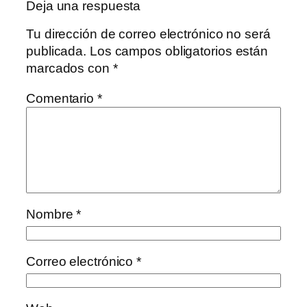
Deja una respuesta
Tu dirección de correo electrónico no será
publicada.
Los campos obligatorios están
marcados con
*
Comentario
*
Nombre
*
Correo electrónico
*