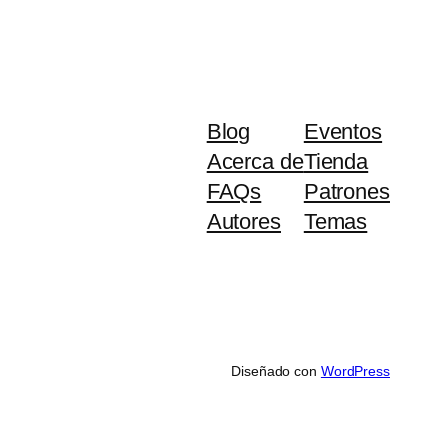
Blog
Eventos
Acerca de
Tienda
FAQs
Patrones
Autores
Temas
Diseñado con
WordPress