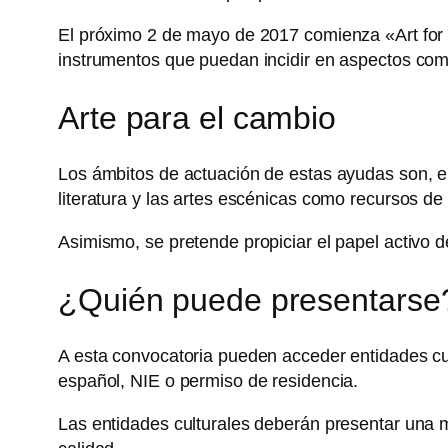
El próximo 2 de mayo de 2017 comienza «Art for 
instrumentos que puedan incidir en aspectos como 
Arte para el cambio
Los ámbitos de actuación de estas ayudas son, en p
literatura y las artes escénicas como recursos de 
Asimismo, se pretende propiciar el papel activo de
¿Quién puede presentarse
A esta convocatoria pueden acceder entidades cultu
español, NIE o permiso de residencia.
Las entidades culturales deberán presentar una mue