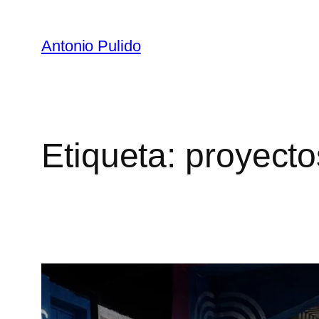
Antonio Pulido
Etiqueta:
proyecto