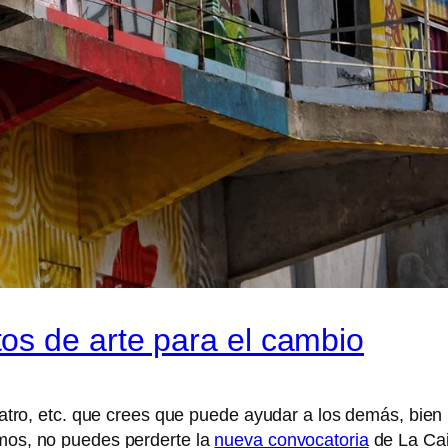
os de arte para el cambio
 teatro, etc. que crees que puede ayudar a los demás, bien
smos, no puedes perderte la
nueva convocatoria
de La Cai