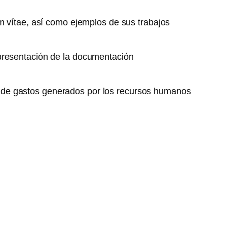
um vítae, así como ejemplos de sus trabajos
 presentación de la documentación
 de gastos generados por los recursos humanos