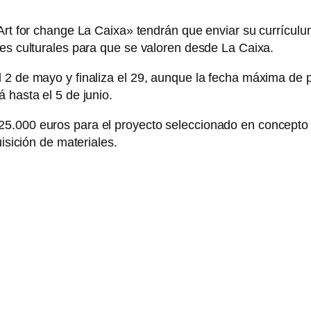
«Art for change La Caixa» tendrán que enviar su currícul
des culturales para que se valoren desde La Caixa.
l 2 de mayo y finaliza el 29, aunque la fecha máxima de
 hasta el 5 de junio.
25.000 euros para el proyecto seleccionado en concepto
uisición de materiales.