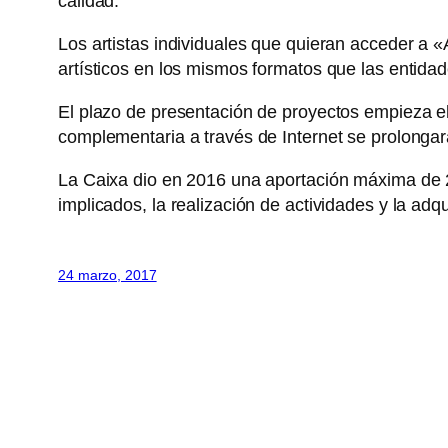
calidad.
Los artistas individuales que quieran acceder a 
artísticos en los mismos formatos que las entida
El plazo de presentación de proyectos empieza e
complementaria a través de Internet se prolongará
La Caixa dio en 2016 una aportación máxima de 
implicados, la realización de actividades y la adq
24 marzo, 2017