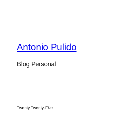
Antonio Pulido
Blog Personal
Twenty Twenty-Five