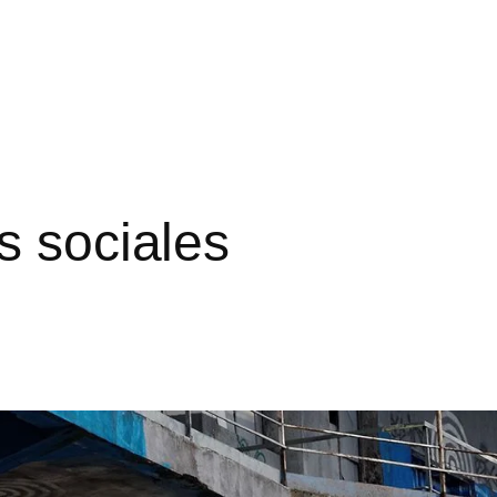
s sociales