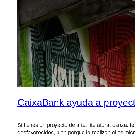
CaixaBank ayuda a proyect
Si tienes un proyecto de arte, literatura, danza,
desfavorecidos, bien porque lo realizan ellos mi