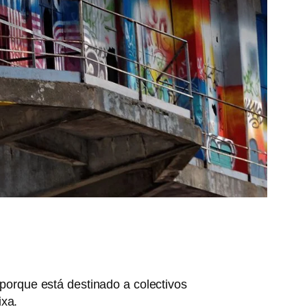
 porque está destinado a colectivos
xa.