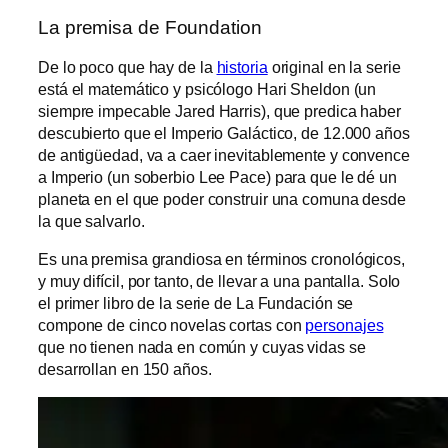
La premisa de Foundation
De lo poco que hay de la
historia
original en la serie
está el matemático y psicólogo Hari Sheldon (un
siempre impecable Jared Harris), que predica haber
descubierto que el Imperio Galáctico, de 12.000 años
de antigüedad, va a caer inevitablemente y convence
a Imperio (un soberbio Lee Pace) para que le dé un
planeta en el que poder construir una comuna desde
la que salvarlo.
Es una premisa grandiosa en términos cronológicos,
y muy difícil, por tanto, de llevar a una pantalla. Solo
el primer libro de la serie de La Fundación se
compone de cinco novelas cortas con
personajes
que no tienen nada en común y cuyas vidas se
desarrollan en 150 años.