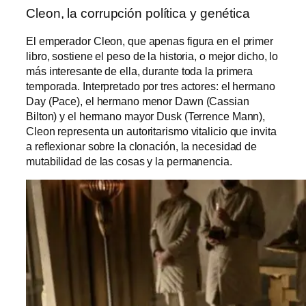
Cleon, la corrupción política y genética
El emperador Cleon, que apenas figura en el primer
libro, sostiene el peso de la historia, o mejor dicho, lo
más interesante de ella, durante toda la primera
temporada. Interpretado por tres actores: el hermano
Day (Pace), el hermano menor Dawn (Cassian
Bilton) y el hermano mayor Dusk (Terrence Mann),
Cleon representa un autoritarismo vitalicio que invita
a reflexionar sobre la clonación, la necesidad de
mutabilidad de las cosas y la permanencia.