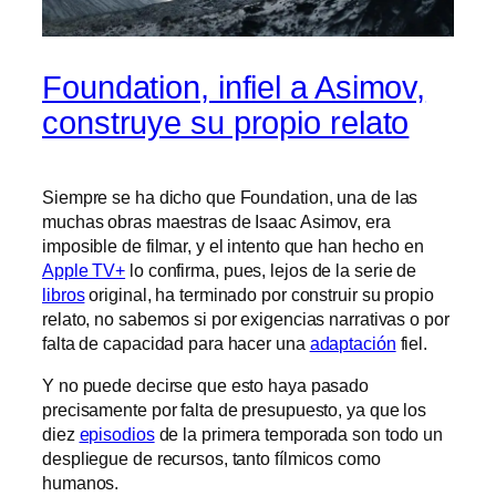
Foundation, infiel a Asimov,
construye su propio relato
Siempre se ha dicho que Foundation, una de las
muchas obras maestras de Isaac Asimov, era
imposible de filmar, y el intento que han hecho en
Apple TV+
lo confirma, pues, lejos de la serie de
libros
original, ha terminado por construir su propio
relato, no sabemos si por exigencias narrativas o por
falta de capacidad para hacer una
adaptación
fiel.
Y no puede decirse que esto haya pasado
precisamente por falta de presupuesto, ya que los
diez
episodios
de la primera temporada son todo un
despliegue de recursos, tanto fílmicos como
humanos.