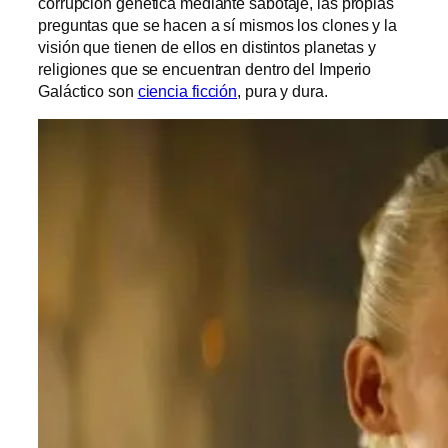
corrupción genética mediante sabotaje, las propias
preguntas que se hacen a sí mismos los clones y la
visión que tienen de ellos en distintos planetas y
religiones que se encuentran dentro del Imperio
Galáctico son
ciencia ficción
, pura y dura.