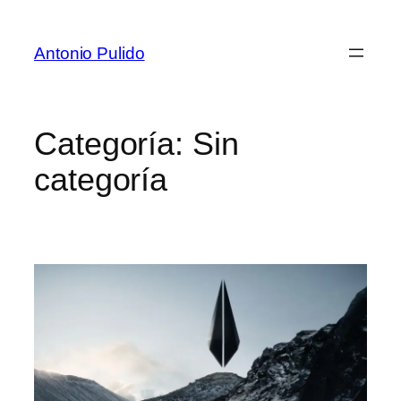
Antonio Pulido
Categoría:
Sin
categoría