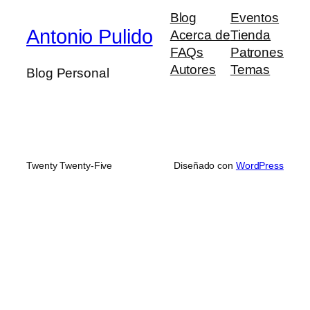
Blog
Eventos
Antonio Pulido
Acerca de
Tienda
FAQs
Patrones
Autores
Temas
Blog Personal
Twenty Twenty-Five
Diseñado con
WordPress