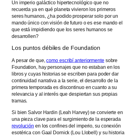
Un imperio galáctico hipertecnológico que no
recuerda ya en qué planeta vivieron los primeros
seres humanos, ¿ha podido prosperar solo por un
mando único con visión de futuro o es ese mando el
que está impidiendo que los seres humanos se
desarrollen?
Los puntos débiles de Foundation
A pesar de que,
como escribí anteriormente
sobre
Foundation, hay personajes que no estaban en los
libros y cuyas historias se escriben para poder dar
continuidad narrativa a la serie, el desarrollo de la
primera temporada es discontinuo en cuanto a su
relevancia y al interés que despiertan sus propias
tramas.
Si bien Salvor Hardin (Leah Harvey) se convierte en
una pieza clave para el surgimiento de la esperada
revolución
en los confines del imperio, su conexión
esotérica con Gaal Dornick (Lou Llobell) y su historia