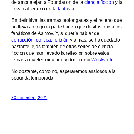
de amor alejan a Foundation de la
ciencia ficción
y la
llevan al terreno de la
fantasía
.
En definitiva, las tramas prolongadas y el relleno que
no lleva a ninguna parte hacen que desilusione a los
fanáticos de Asimov. Y, si quería hablar de
corrupción
,
política
,
religión
y almas, se ha quedado
bastante lejos también de otras series de ciencia
ficción que han llevado la reflexión sobre estos
temas a niveles muy profundos, como
Westworld
.
No obstante, cómo no, esperaremos ansiosos a la
segunda temporada.
30 diciembre, 2021