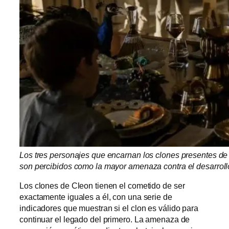
Los tres personajes que encarnan los clones presentes de C
son percibidos como la mayor amenaza contra el desarrollo
Los clones de Cleon tienen el cometido de ser
exactamente iguales a él, con una serie de
indicadores que muestran si el clon es válido para
continuar el legado del primero. La amenaza de