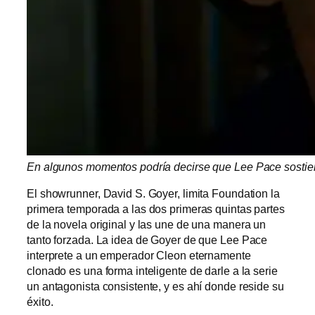
En algunos momentos podría decirse que Lee Pace sostien
El showrunner, David S. Goyer, limita Foundation la
primera temporada a las dos primeras quintas partes
de la novela original y las une de una manera un
tanto forzada. La idea de Goyer de que Lee Pace
interprete a un emperador Cleon eternamente
clonado es una forma inteligente de darle a la serie
un antagonista consistente, y es ahí donde reside su
éxito.