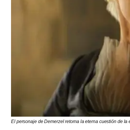
El personaje de Demerzel retoma la eterna cuestión de la e